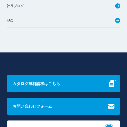
社長ブログ
FAQ
カタログ無料請求はこちら
お問い合わせフォーム