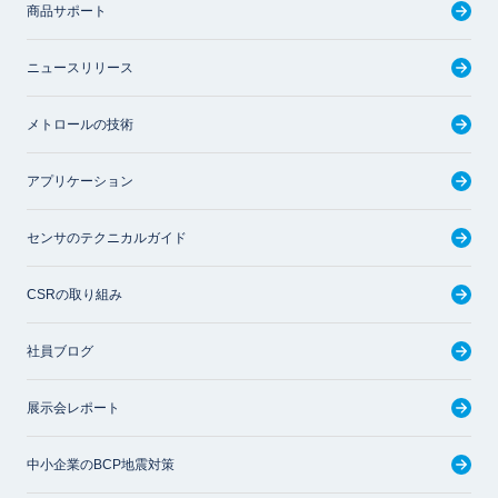
商品サポート
ニュースリリース
メトロールの技術
アプリケーション
センサのテクニカルガイド
CSRの取り組み
社員ブログ
展示会レポート
中小企業のBCP地震対策