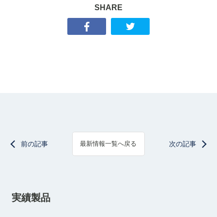
SHARE
前の記事
次の記事
最新情報一覧へ戻る
実績製品