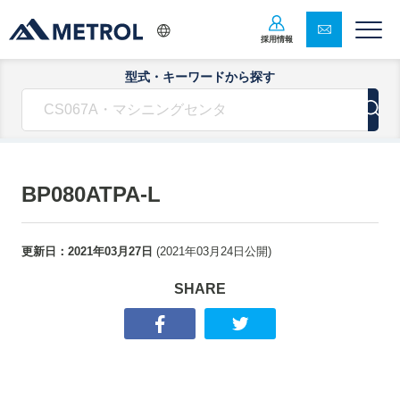
採用情報
型式・キーワードから探す
BP080ATPA-L
更新日：
2021年03月27日
(
2021年03月24日
公開)
SHARE