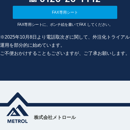
FAX専用シート
FAX専用シートに、ポンチ絵を書いてFAX してください。
※2025年10月8日より電話取次ぎに関して、外注化トライアル
運用を部分的に始めています。
ご不便おかけすることもございますが、ご了承お願いします。
株式会社メトロール