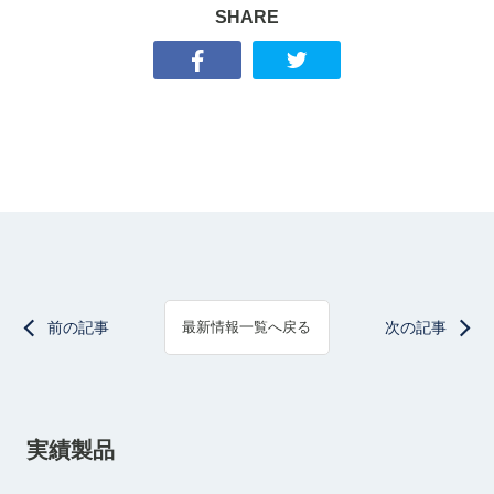
SHARE
前の記事
次の記事
最新情報一覧へ戻る
実績製品