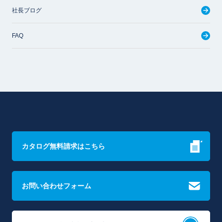
社長ブログ
FAQ
カタログ無料請求はこちら
お問い合わせフォーム