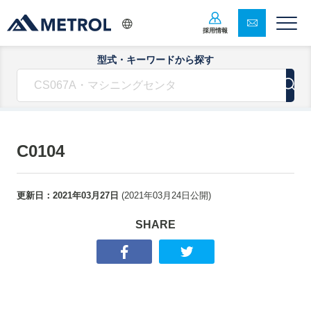
採用情報
型式・キーワードから探す
C0104
更新日：
2021年03月27日
(
2021年03月24日
公開)
SHARE