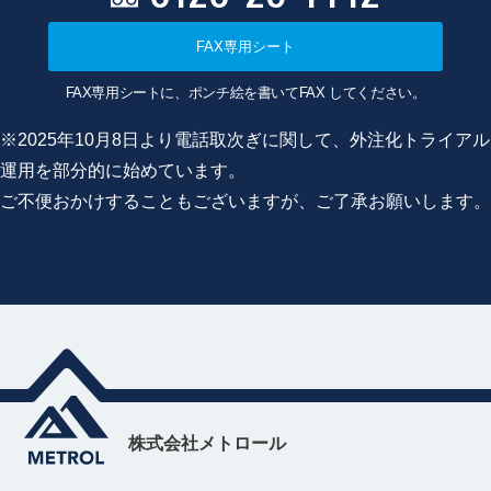
FAX専用シート
FAX専用シートに、ポンチ絵を書いてFAX してください。
※2025年10月8日より電話取次ぎに関して、外注化トライアル
運用を部分的に始めています。
ご不便おかけすることもございますが、ご了承お願いします。
株式会社メトロール