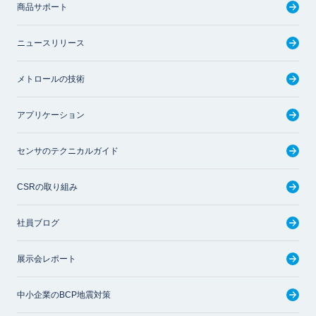
商品サポート
ニュースリリース
メトロールの技術
アプリケーション
センサのテクニカルガイド
CSRの取り組み
社員ブログ
展示会レポート
中小企業のBCP地震対策