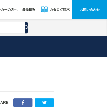
ーカーの方へ
最新情報
お問い合わせ
カタログ請求
HARE