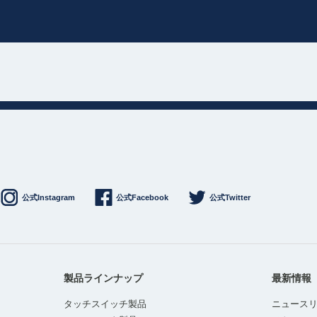
公式Instagram
公式Facebook
公式Twitter
製品ラインナップ
最新情報
タッチスイッチ製品
ニュース