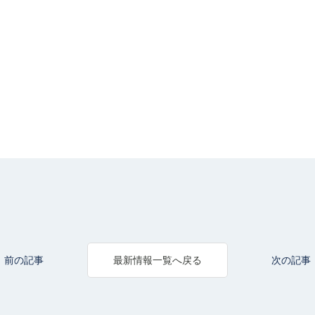
前の記事
次の記事
最新情報一覧へ戻る