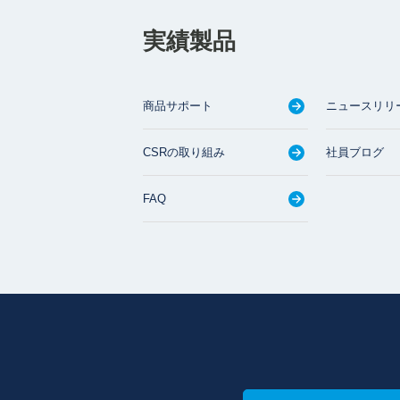
実績製品
商品サポート
ニュースリリ
CSRの取り組み
社員ブログ
FAQ