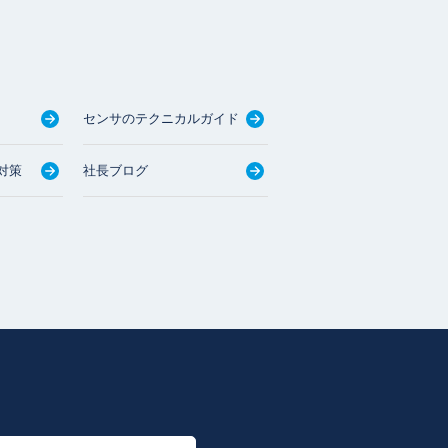
センサのテクニカルガイド
対策
社長ブログ