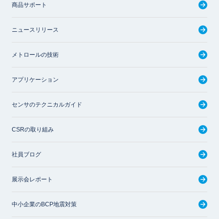
商品サポート
ニュースリリース
メトロールの技術
アプリケーション
センサのテクニカルガイド
CSRの取り組み
社員ブログ
展示会レポート
中小企業のBCP地震対策