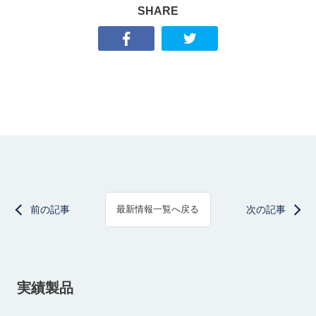
SHARE
前の記事
次の記事
最新情報一覧へ戻る
実績製品