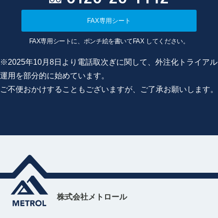
FAX専用シート
FAX専用シートに、ポンチ絵を書いてFAX してください。
※2025年10月8日より電話取次ぎに関して、外注化トライアル
運用を部分的に始めています。
ご不便おかけすることもございますが、ご了承お願いします。
株式会社メトロール