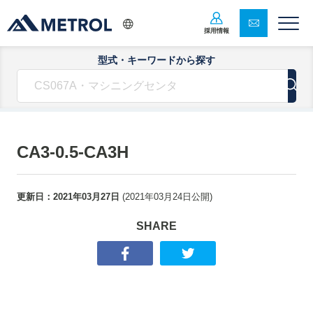
採用情報
型式・キーワードから探す
CA3-0.5-CA3H
更新日：
2021年03月27日
(
2021年03月24日
公開)
SHARE