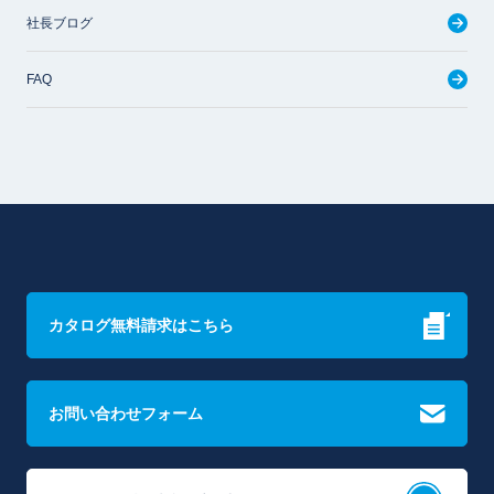
社長ブログ
FAQ
カタログ無料請求はこちら
お問い合わせフォーム