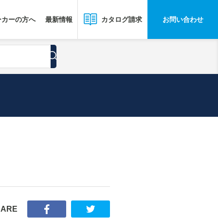
ーカーの方へ
最新情報
お問い合わせ
カタログ請求
HARE