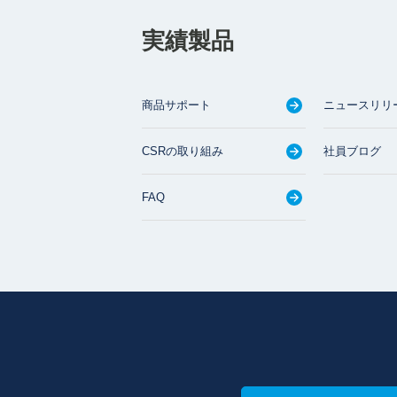
実績製品
商品サポート
ニュースリリ
CSRの取り組み
社員ブログ
FAQ