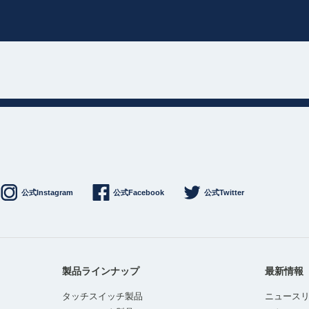
公式Instagram
公式Facebook
公式Twitter
製品ラインナップ
最新情報
タッチスイッチ製品
ニュース