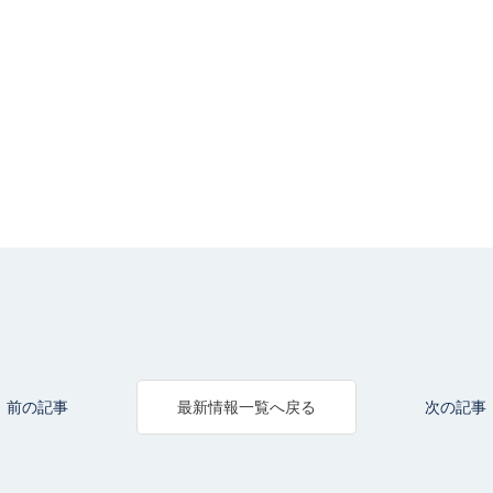
前の記事
次の記事
最新情報一覧へ戻る