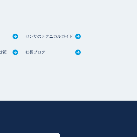
センサのテクニカルガイド
対策
社長ブログ