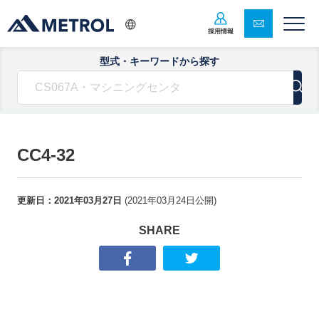
採用情報
型式・キーワードから探す
CC4-32
更新日：
2021年03月27日
(
2021年03月24日
公開)
SHARE