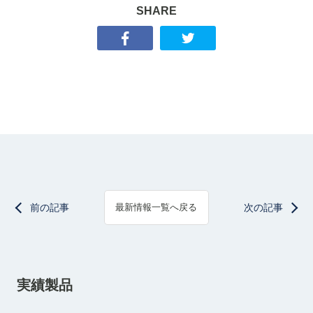
SHARE
前の記事
次の記事
最新情報一覧へ戻る
実績製品