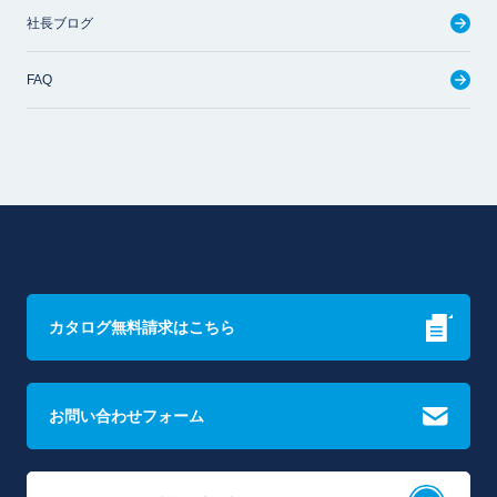
社長ブログ
FAQ
カタログ無料請求はこちら
お問い合わせフォーム