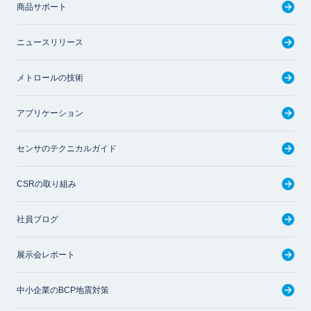
商品サポート
ニュースリリース
メトロールの技術
アプリケーション
センサのテクニカルガイド
CSRの取り組み
社員ブログ
展示会レポート
中小企業のBCP地震対策