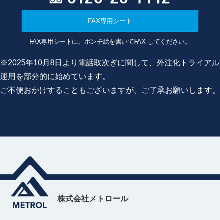
FAX専用シート
FAX専用シートに、ポンチ絵を書いてFAX してください。
※2025年10月8日より電話取次ぎに関して、外注化トライアル
運用を部分的に始めています。
ご不便おかけすることもございますが、ご了承お願いします。
株式会社メトロール