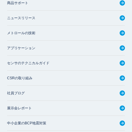
商品サポート
ニュースリリース
メトロールの技術
アプリケーション
センサのテクニカルガイド
CSRの取り組み
社員ブログ
展示会レポート
中小企業のBCP地震対策