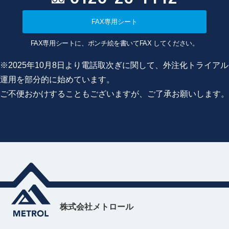
FAX専用シート
FAX専用シートに、ポンチ絵を書いてFAX してください。
※2025年10月8日より電話取次ぎに関して、外注化トライアル
運用を部分的に始めています。
ご不便おかけすることもございますが、ご了承お願いします。
株式会社メトロール