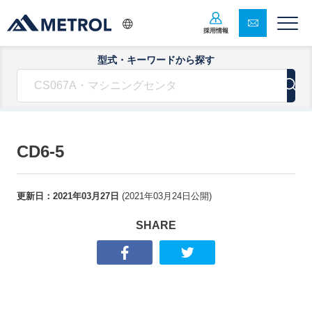
採用情報
型式・キーワードから探す
CD6-5
更新日：
2021年03月27日
(
2021年03月24日
公開)
SHARE