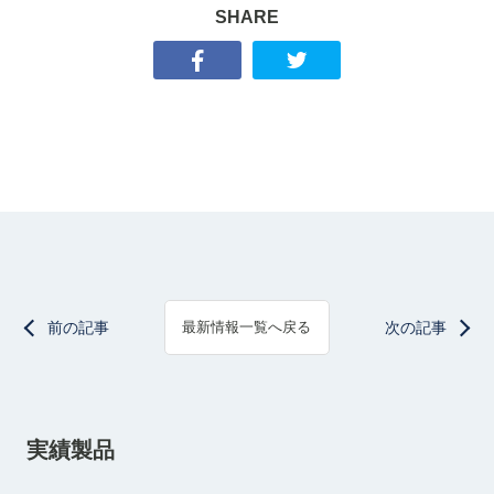
SHARE
前の記事
次の記事
最新情報一覧へ戻る
実績製品