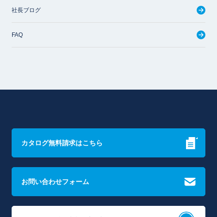
社長ブログ
FAQ
カタログ無料請求はこちら
お問い合わせフォーム