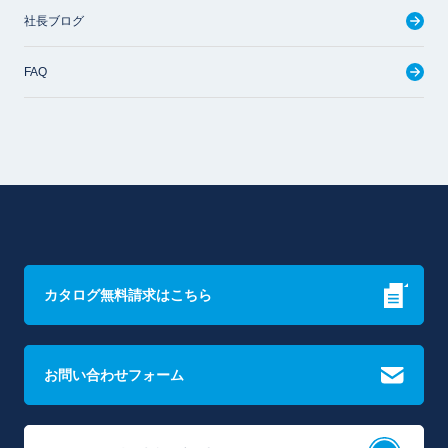
社長ブログ
FAQ
カタログ無料請求はこちら
お問い合わせフォーム