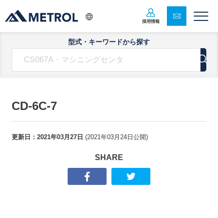
採用情報
型式・キーワードから探す
CD-6C-7
更新日：
2021年03月27日
(
2021年03月24日
公開)
SHARE