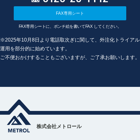
FAX専用シート
FAX専用シートに、ポンチ絵を書いてFAX してください。
※2025年10月8日より電話取次ぎに関して、外注化トライアル
運用を部分的に始めています。
ご不便おかけすることもございますが、ご了承お願いします。
株式会社メトロール