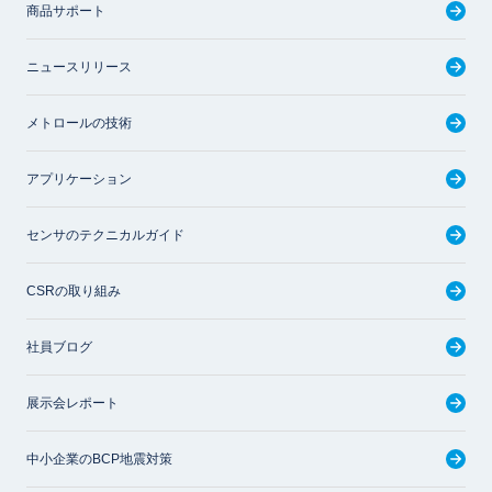
商品サポート
ニュースリリース
メトロールの技術
アプリケーション
センサのテクニカルガイド
CSRの取り組み
社員ブログ
展示会レポート
中小企業のBCP地震対策