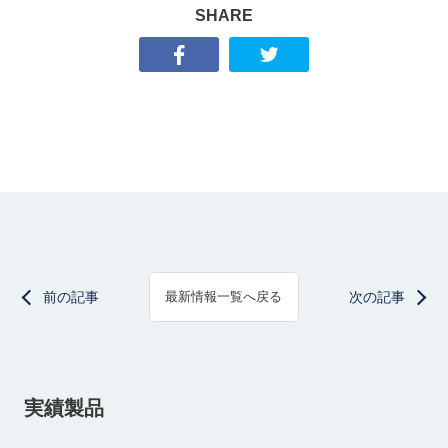
SHARE
前の記事
次の記事
最新情報一覧へ戻る
実績製品