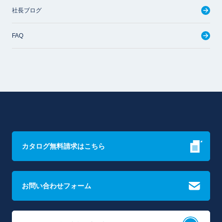
社長ブログ
FAQ
カタログ無料請求はこちら
お問い合わせフォーム