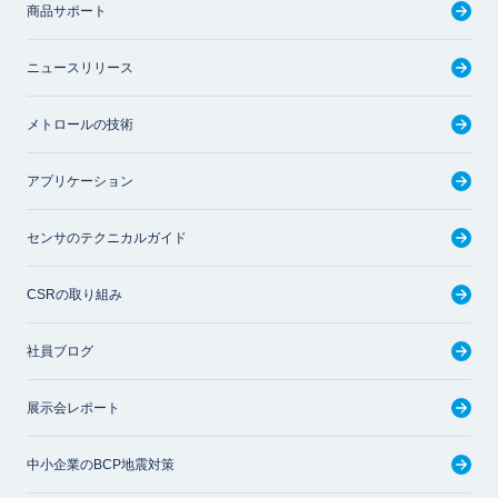
商品サポート
ニュースリリース
メトロールの技術
アプリケーション
センサのテクニカルガイド
CSRの取り組み
社員ブログ
展示会レポート
中小企業のBCP地震対策