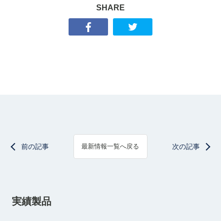
SHARE
前の記事
次の記事
最新情報一覧へ戻る
実績製品