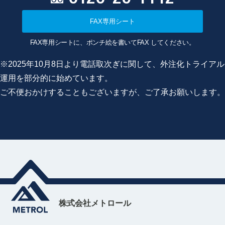
FAX専用シート
FAX専用シートに、ポンチ絵を書いてFAX してください。
※2025年10月8日より電話取次ぎに関して、外注化トライアル
運用を部分的に始めています。
ご不便おかけすることもございますが、ご了承お願いします。
株式会社メトロール