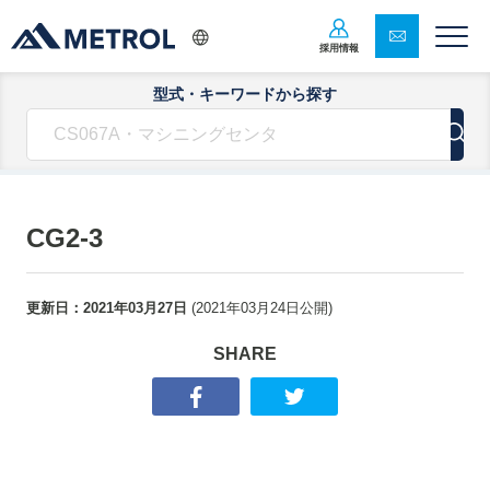
採用情報
型式・キーワードから探す
CG2-3
更新日：
2021年03月27日
(
2021年03月24日
公開)
SHARE