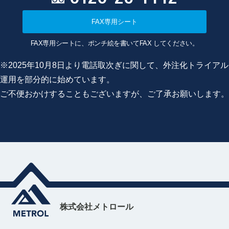
FAX専用シート
FAX専用シートに、ポンチ絵を書いてFAX してください。
※2025年10月8日より電話取次ぎに関して、外注化トライアル
運用を部分的に始めています。
ご不便おかけすることもございますが、ご了承お願いします。
株式会社メトロール