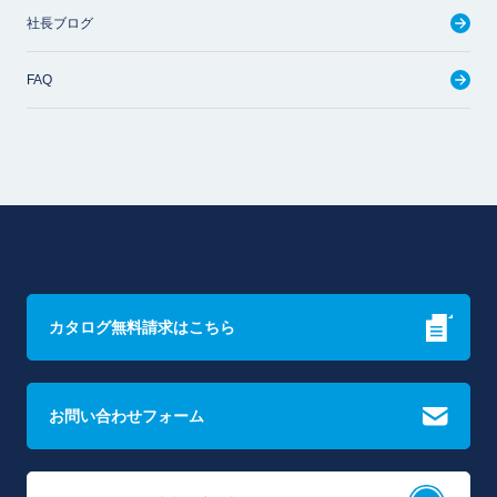
社長ブログ
FAQ
カタログ無料請求はこちら
お問い合わせフォーム