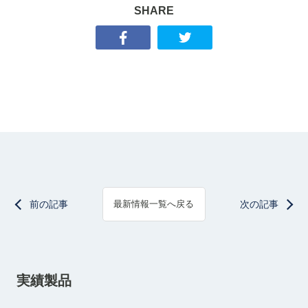
SHARE
前の記事
次の記事
最新情報一覧へ戻る
実績製品