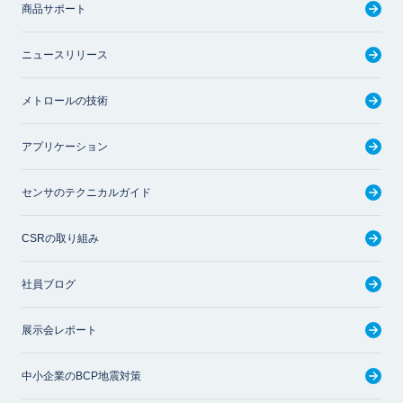
商品サポート
ニュースリリース
メトロールの技術
アプリケーション
センサのテクニカルガイド
CSRの取り組み
社員ブログ
展示会レポート
中小企業のBCP地震対策