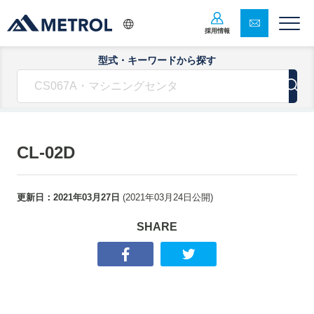
採用情報
型式・キーワードから探す
CL-02D
更新日：
2021年03月27日
(
2021年03月24日
公開)
SHARE