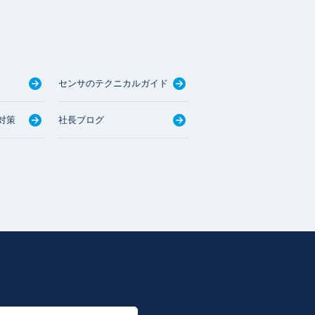
センサのテクニカルガイド
対策
社長ブログ