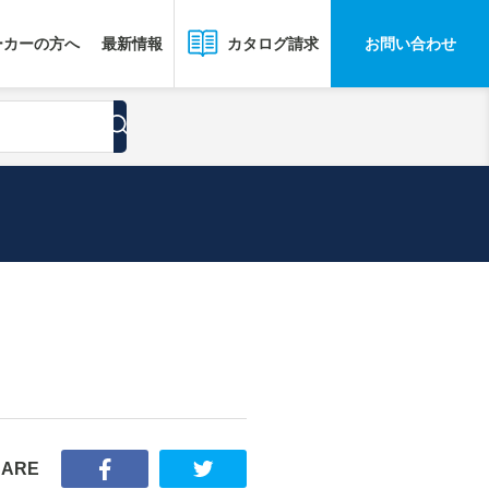
ーカーの方へ
最新情報
お問い合わせ
カタログ請求
HARE