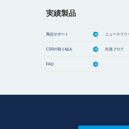
実績製品
商品サポート
ニュースリリ
CSRの取り組み
社員ブログ
FAQ