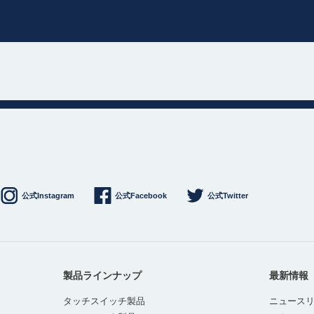
公式Instagram
公式Facebook
公式Twitter
製品ラインナップ
最新情報
タッチスイッチ製品
ニュース