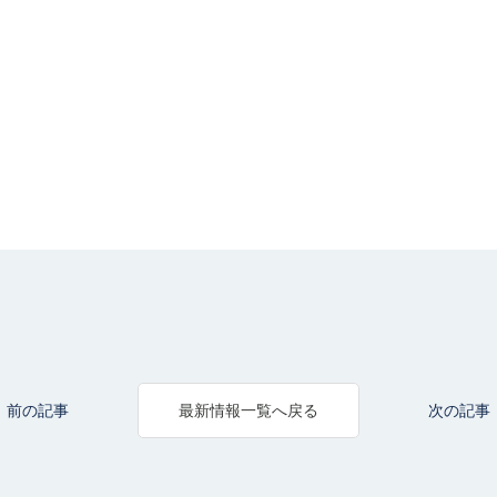
前の記事
次の記事
最新情報一覧へ戻る