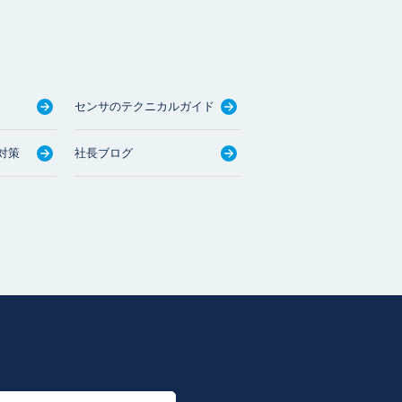
センサのテクニカルガイド
対策
社長ブログ