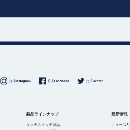
公式Instagram
公式Facebook
公式Twitter
製品ラインナップ
最新情報
タッチスイッチ製品
ニュース