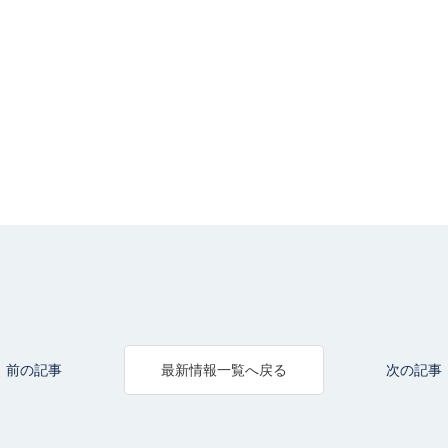
前の記事
次の記事
最新情報一覧へ戻る