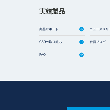
実績製品
商品サポート
ニュースリリ
CSRの取り組み
社員ブログ
FAQ