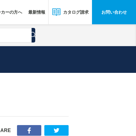
ーカーの方へ
最新情報
お問い合わせ
カタログ請求
HARE