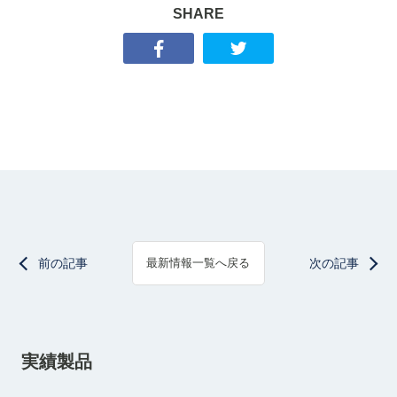
SHARE
前の記事
次の記事
最新情報一覧へ戻る
実績製品