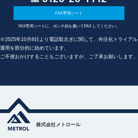
FAX専用シート
FAX専用シートに、ポンチ絵を書いてFAX してください。
※2025年10月8日より電話取次ぎに関して、外注化トライアル
運用を部分的に始めています。
ご不便おかけすることもございますが、ご了承お願いします。
株式会社メトロール