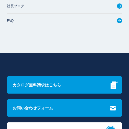
社長ブログ
FAQ
カタログ無料請求はこちら
お問い合わせフォーム