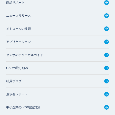
商品サポート
ニュースリリース
メトロールの技術
アプリケーション
センサのテクニカルガイド
CSRの取り組み
社員ブログ
展示会レポート
中小企業のBCP地震対策