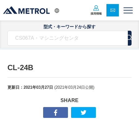
採用情報
型式・キーワードから探す
CL-24B
更新日：
2021年03月27日
(
2021年03月24日
公開)
SHARE