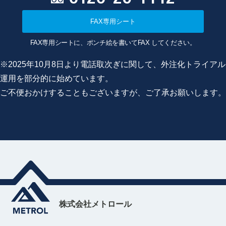
FAX専用シート
FAX専用シートに、ポンチ絵を書いてFAX してください。
※2025年10月8日より電話取次ぎに関して、外注化トライアル
運用を部分的に始めています。
ご不便おかけすることもございますが、ご了承お願いします。
株式会社メトロール