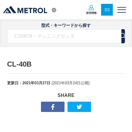
採用情報
型式・キーワードから探す
CL-40B
更新日：
2021年03月27日
(
2021年03月24日
公開)
SHARE