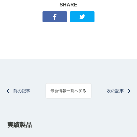
SHARE
前の記事
次の記事
最新情報一覧へ戻る
実績製品