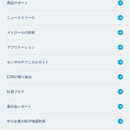
商品サポート
ニュースリリース
メトロールの技術
アプリケーション
センサのテクニカルガイド
CSRの取り組み
社員ブログ
展示会レポート
中小企業のBCP地震対策