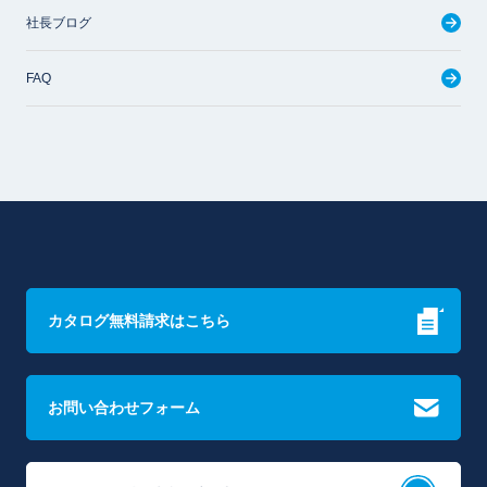
社長ブログ
FAQ
カタログ無料請求はこちら
お問い合わせフォーム