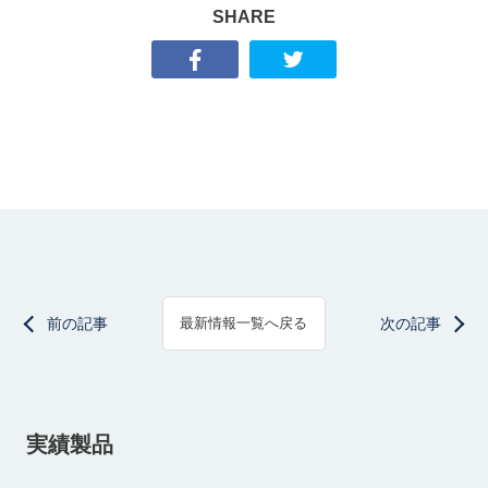
SHARE
前の記事
次の記事
最新情報一覧へ戻る
実績製品