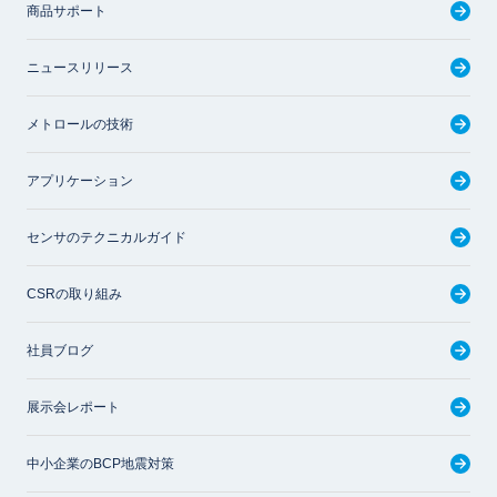
商品サポート
ニュースリリース
メトロールの技術
アプリケーション
センサのテクニカルガイド
CSRの取り組み
社員ブログ
展示会レポート
中小企業のBCP地震対策