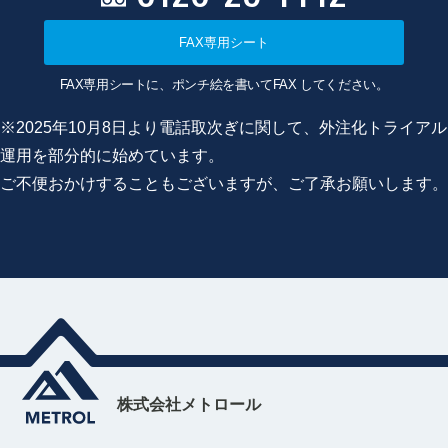
FAX専用シート
FAX専用シートに、ポンチ絵を書いてFAX してください。
※2025年10月8日より電話取次ぎに関して、外注化トライアル
運用を部分的に始めています。
ご不便おかけすることもございますが、ご了承お願いします。
株式会社メトロール