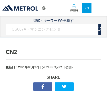
採用情報
型式・キーワードから探す
CN2
更新日：
2021年03月27日
(
2021年03月24日
公開)
SHARE