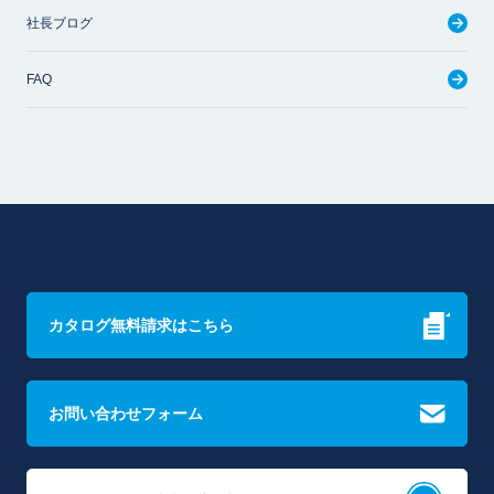
社長ブログ
FAQ
カタログ無料請求はこちら
お問い合わせフォーム