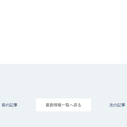
前の記事
次の記事
最新情報一覧へ戻る