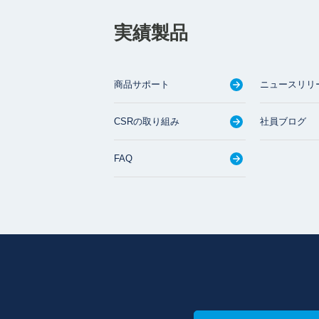
実績製品
商品サポート
ニュースリリ
CSRの取り組み
社員ブログ
FAQ