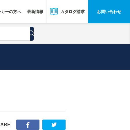
ーカーの方へ
最新情報
お問い合わせ
カタログ請求
HARE