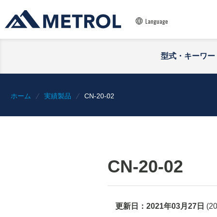
Language
型式・キーワー
ホーム
実績製品
CN-20-02
CN-20-02
更新日：
2021年03月27日
(
2