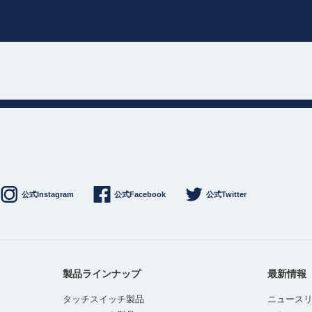
公式Instagram
公式Facebook
公式Twitter
製品ラインナップ
最新情報
タッチスイッチ製品
ニュース