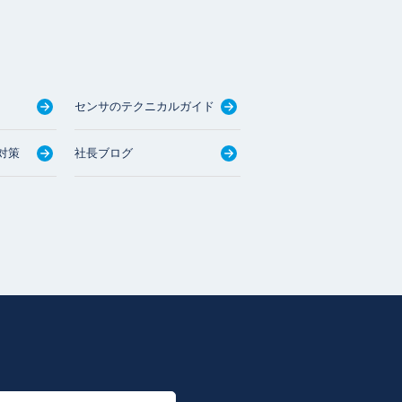
センサのテクニカルガイド
対策
社長ブログ