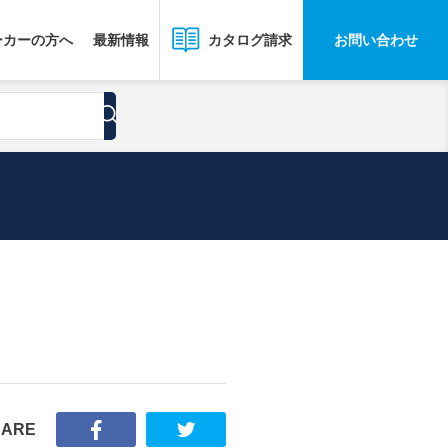
ーカーの方へ
最新情報
お問い合わせ
カタログ請求
HARE