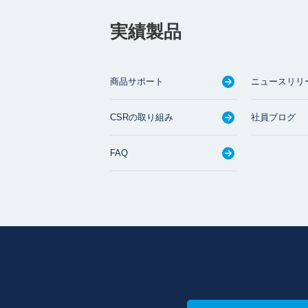
実績製品
商品サポート
ニュースリリ
CSRの取り組み
社員ブログ
FAQ