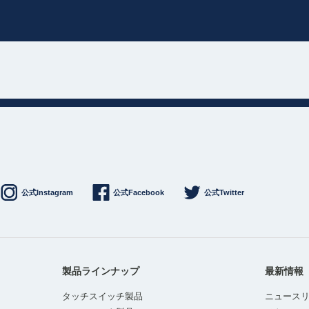
公式Instagram
公式Facebook
公式Twitter
製品ラインナップ
最新情報
タッチスイッチ製品
ニュース