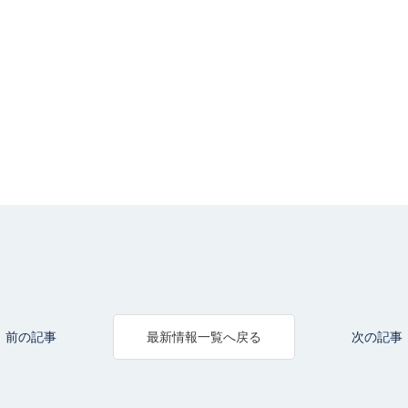
前の記事
次の記事
最新情報一覧へ戻る