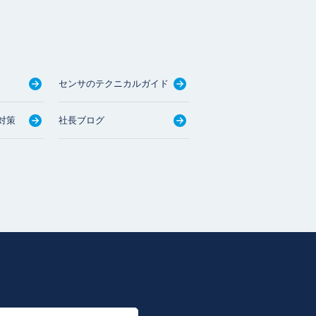
センサのテクニカルガイド
対策
社長ブログ