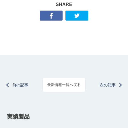
SHARE
前の記事
次の記事
最新情報一覧へ戻る
実績製品