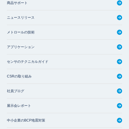
商品サポート
ニュースリリース
メトロールの技術
アプリケーション
センサのテクニカルガイド
CSRの取り組み
社員ブログ
展示会レポート
中小企業のBCP地震対策