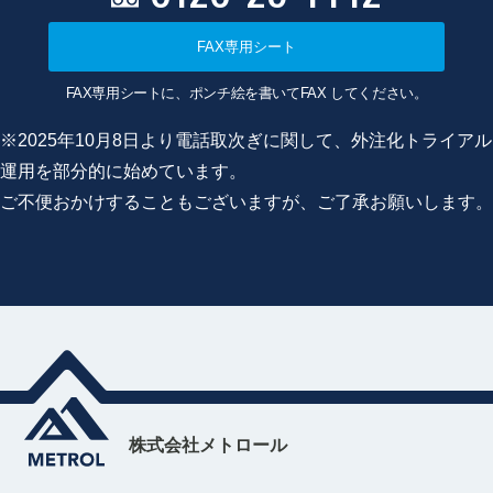
FAX専用シート
FAX専用シートに、ポンチ絵を書いてFAX してください。
※2025年10月8日より電話取次ぎに関して、外注化トライアル
運用を部分的に始めています。
ご不便おかけすることもございますが、ご了承お願いします。
株式会社メトロール