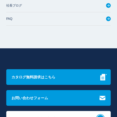
社長ブログ
FAQ
カタログ無料請求はこちら
お問い合わせフォーム