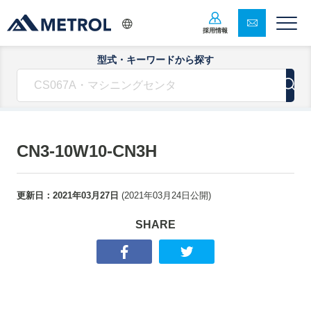
採用情報
型式・キーワードから探す
CN3-10W10-CN3H
更新日：
2021年03月27日
(
2021年03月24日
公開)
SHARE