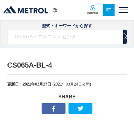
採用情報
型式・キーワードから探す
CS065A-BL-4
更新日：
2021年03月27日
(
2021年03月24日
公開)
SHARE