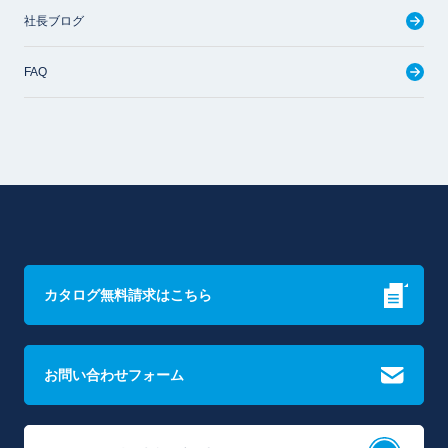
社長ブログ
FAQ
カタログ無料請求はこちら
お問い合わせフォーム