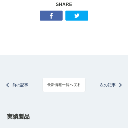
SHARE
前の記事
次の記事
最新情報一覧へ戻る
実績製品