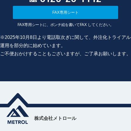
FAX専用シート
FAX専用シートに、ポンチ絵を書いてFAX してください。
※2025年10月8日より電話取次ぎに関して、外注化トライアル
運用を部分的に始めています。
ご不便おかけすることもございますが、ご了承お願いします。
株式会社メトロール