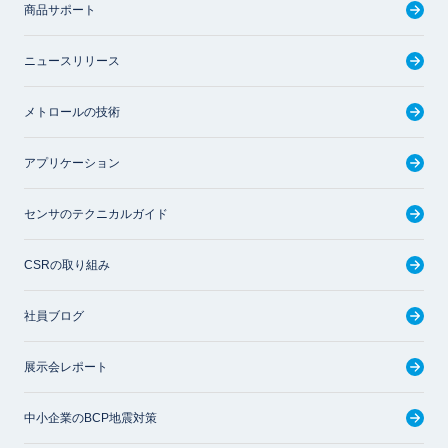
商品サポート
ニュースリリース
メトロールの技術
アプリケーション
センサのテクニカルガイド
CSRの取り組み
社員ブログ
展示会レポート
中小企業のBCP地震対策