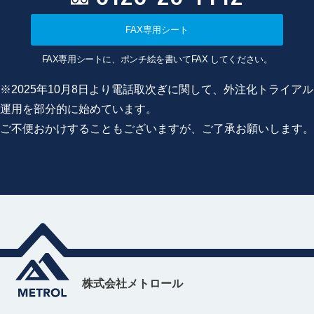
FAX専用シート
FAX専用シートに、ポンチ絵を書いてFAX してください。
※2025年10月8日より電話取次ぎに関して、外注化トライアル
運用を部分的に始めています。
ご不便おかけすることもございますが、ご了承お願いします。
株式会社メトロール