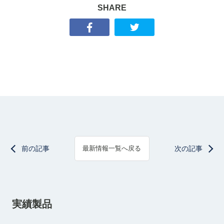
SHARE
前の記事
次の記事
最新情報一覧へ戻る
実績製品