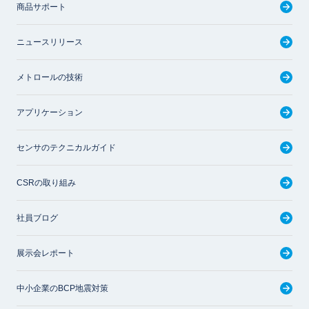
商品サポート
ニュースリリース
メトロールの技術
アプリケーション
センサのテクニカルガイド
CSRの取り組み
社員ブログ
展示会レポート
中小企業のBCP地震対策