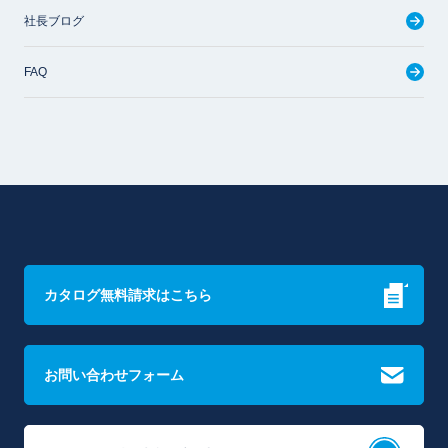
社長ブログ
FAQ
カタログ無料請求はこちら
お問い合わせフォーム