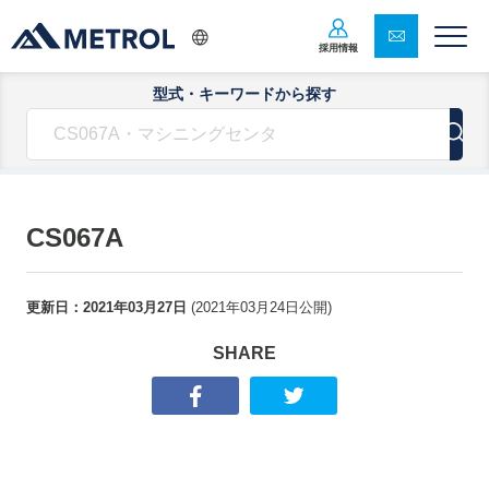
採用情報
型式・キーワードから探す
CS067A
更新日：
2021年03月27日
(
2021年03月24日
公開)
SHARE