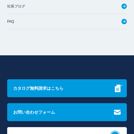
社長ブログ
FAQ
カタログ無料請求はこちら
お問い合わせフォーム