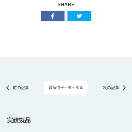
SHARE
前の記事
次の記事
最新情報一覧へ戻る
実績製品