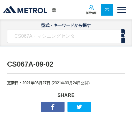
採用情報
型式・キーワードから探す
CS067A-09-02
更新日：
2021年03月27日
(
2021年03月24日
公開)
SHARE