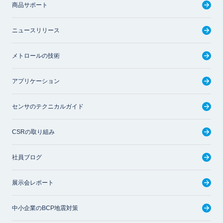
商品サポート
ニュースリリース
メトロールの技術
アプリケーション
センサのテクニカルガイド
CSRの取り組み
社員ブログ
展示会レポート
中小企業のBCP地震対策