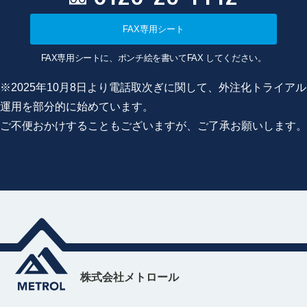
FAX専用シート
FAX専用シートに、ポンチ絵を書いてFAX してください。
※2025年10月8日より電話取次ぎに関して、外注化トライアル
運用を部分的に始めています。
ご不便おかけすることもございますが、ご了承お願いします。
株式会社メトロール