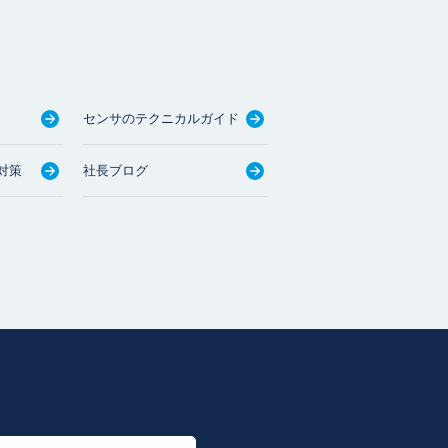
センサのテクニカルガイド
対策
社長ブログ