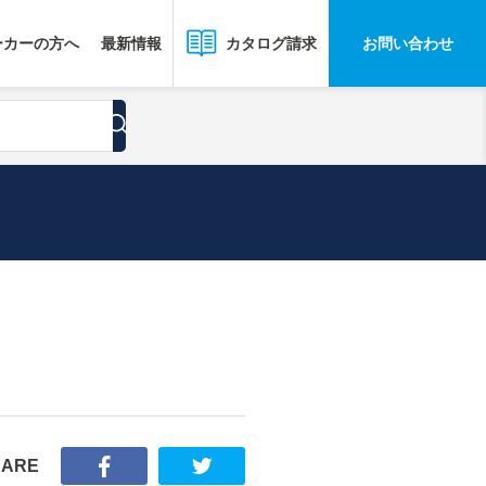
ーカーの方へ
最新情報
お問い合わせ
カタログ請求
HARE