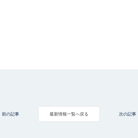
前の記事
次の記事
最新情報一覧へ戻る