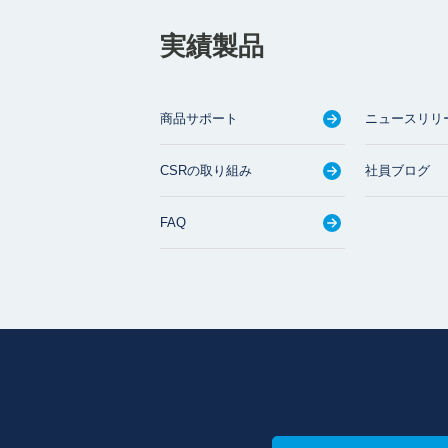
実績製品
商品サポート
ニュースリリ
CSRの取り組み
社員ブログ
FAQ