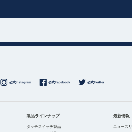
公式Instagram
公式Facebook
公式Twitter
製品ラインナップ
最新情報
タッチスイッチ製品
ニュース