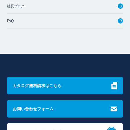
社長ブログ
FAQ
カタログ無料請求はこちら
お問い合わせフォーム