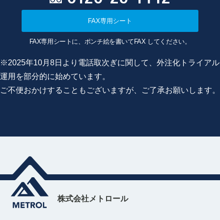
FAX専用シート
FAX専用シートに、ポンチ絵を書いてFAX してください。
※2025年10月8日より電話取次ぎに関して、外注化トライアル
運用を部分的に始めています。
ご不便おかけすることもございますが、ご了承お願いします。
株式会社メトロール