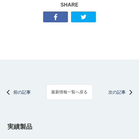
SHARE
前の記事
次の記事
最新情報一覧へ戻る
実績製品