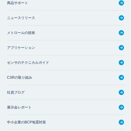
商品サポート
ニュースリリース
メトロールの技術
アプリケーション
センサのテクニカルガイド
CSRの取り組み
社員ブログ
展示会レポート
中小企業のBCP地震対策