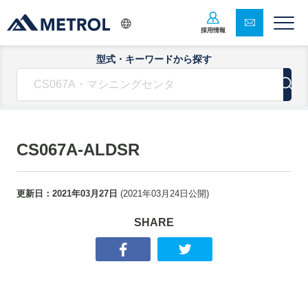
採用情報
型式・キーワードから探す
CS067A-ALDSR
更新日：
2021年03月27日
(
2021年03月24日
公開)
SHARE