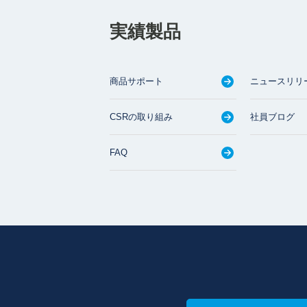
実績製品
商品サポート
ニュースリリ
CSRの取り組み
社員ブログ
FAQ