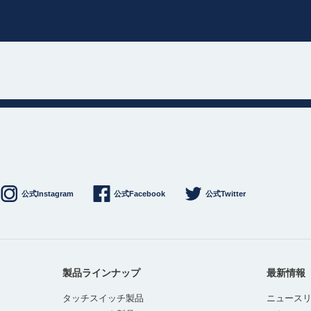
公式Instagram
公式Facebook
公式Twitter
製品ラインナップ
最新情報
タッチスイッチ製品
ニュース