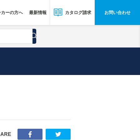
ーカーの方へ
最新情報
お問い合わせ
カタログ請求
HARE