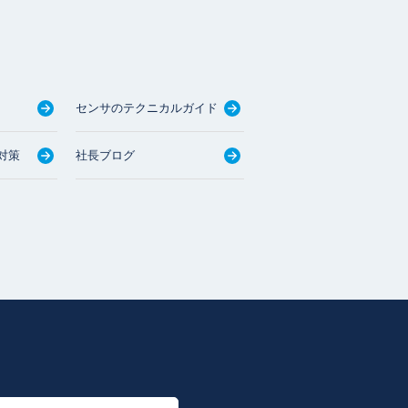
センサのテクニカルガイド
対策
社長ブログ