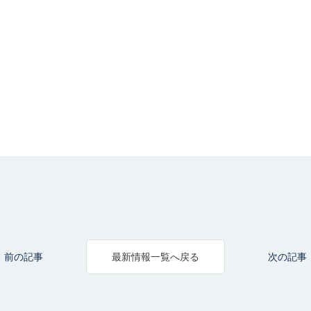
前の記事
次の記事
最新情報一覧へ戻る