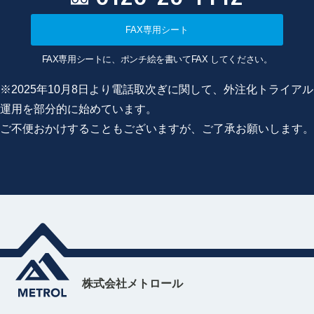
FAX専用シート
FAX専用シートに、ポンチ絵を書いてFAX してください。
※2025年10月8日より電話取次ぎに関して、外注化トライアル
運用を部分的に始めています。
ご不便おかけすることもございますが、ご了承お願いします。
株式会社メトロール