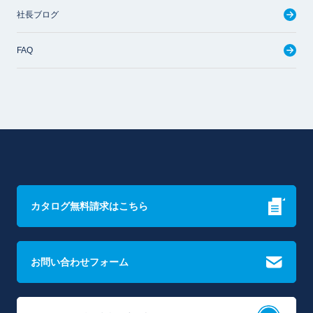
社長ブログ
FAQ
カタログ無料請求はこちら
お問い合わせフォーム