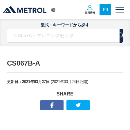
採用情報
型式・キーワードから探す
CS067B-A
更新日：
2021年03月27日
(
2021年03月24日
公開)
SHARE