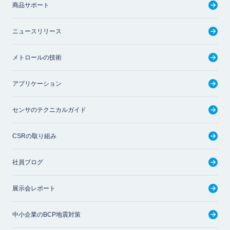
商品サポート
ニュースリリース
メトロールの技術
アプリケーション
センサのテクニカルガイド
CSRの取り組み
社員ブログ
展示会レポート
中小企業のBCP地震対策