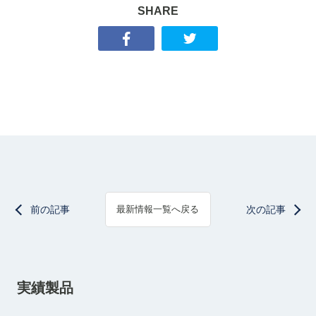
SHARE
前の記事
次の記事
最新情報一覧へ戻る
実績製品