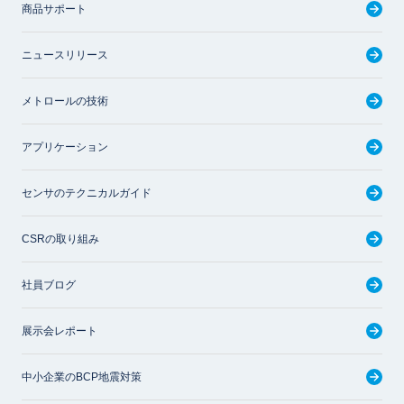
商品サポート
ニュースリリース
メトロールの技術
アプリケーション
センサのテクニカルガイド
CSRの取り組み
社員ブログ
展示会レポート
中小企業のBCP地震対策