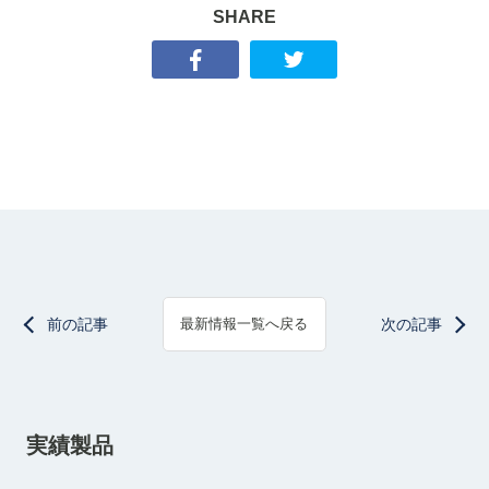
SHARE
前の記事
次の記事
最新情報一覧へ戻る
実績製品