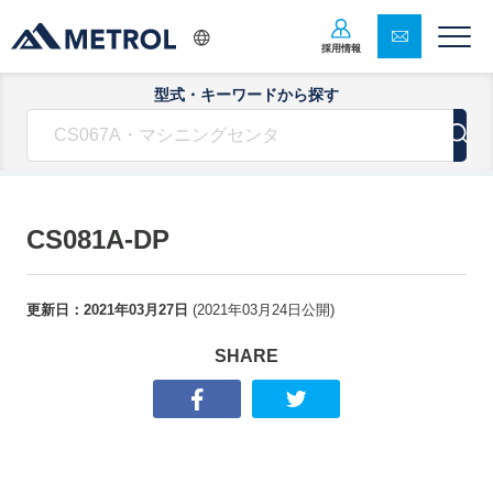
採用情報
型式・キーワードから探す
CS081A-DP
更新日：
2021年03月27日
(
2021年03月24日
公開)
SHARE