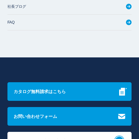
社長ブログ
FAQ
カタログ無料請求はこちら
お問い合わせフォーム