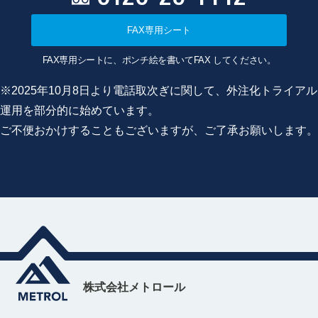
FAX専用シート
FAX専用シートに、ポンチ絵を書いてFAX してください。
※2025年10月8日より電話取次ぎに関して、外注化トライアル
運用を部分的に始めています。
ご不便おかけすることもございますが、ご了承お願いします。
株式会社メトロール