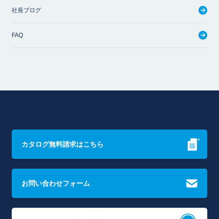
社長ブログ
FAQ
カタログ無料請求はこちら
お問い合わせフォーム