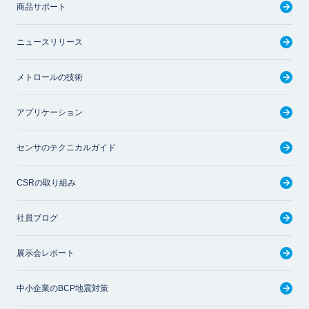
商品サポート
ニュースリリース
メトロールの技術
アプリケーション
センサのテクニカルガイド
CSRの取り組み
社員ブログ
展示会レポート
中小企業のBCP地震対策