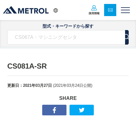
採用情報
型式・キーワードから探す
CS081A-SR
更新日：
2021年03月27日
(
2021年03月24日
公開)
SHARE