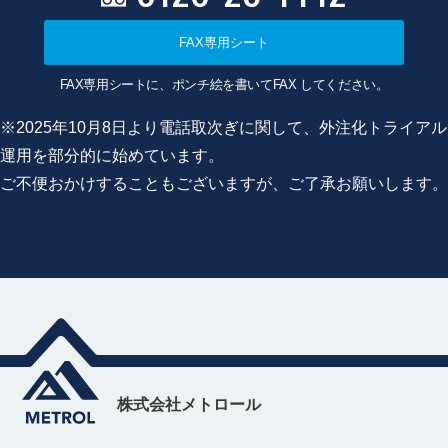
FAX専用シート
FAX専用シートに、ポンチ絵を書いてFAX してください。
※2025年10月8日より電話取次ぎに関して、外注化トライアル
運用を部分的に始めています。
ご不便おかけすることもございますが、ご了承お願いします。
株式会社メトロール