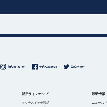
公式Instagram
公式Facebook
公式Twitter
製品ラインナップ
最新情報
タッチスイッチ製品
ニュース