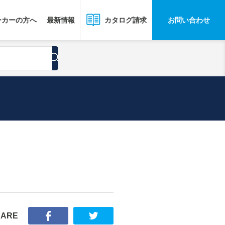
ーカーの方へ
最新情報
お問い合わせ
カタログ請求
HARE