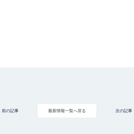
前の記事
次の記事
最新情報一覧へ戻る