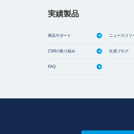
実績製品
商品サポート
ニュースリリ
CSRの取り組み
社員ブログ
FAQ