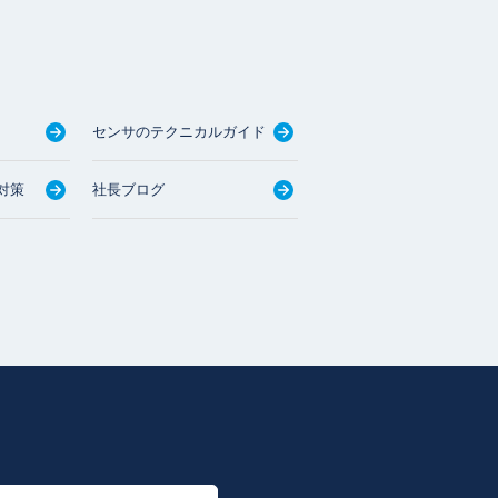
センサのテクニカルガイド
対策
社長ブログ