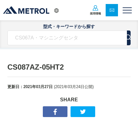
採用情報
型式・キーワードから探す
CS087AZ-05HT2
更新日：
2021年03月27日
(
2021年03月24日
公開)
SHARE