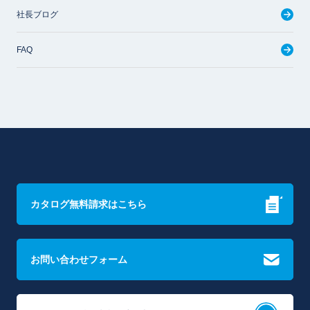
社長ブログ
FAQ
カタログ無料請求はこちら
お問い合わせフォーム