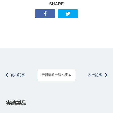
SHARE
前の記事
次の記事
最新情報一覧へ戻る
実績製品