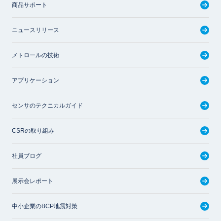
商品サポート
ニュースリリース
メトロールの技術
アプリケーション
センサのテクニカルガイド
CSRの取り組み
社員ブログ
展示会レポート
中小企業のBCP地震対策