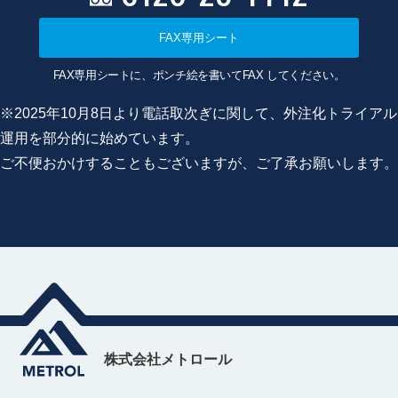
FAX専用シート
FAX専用シートに、ポンチ絵を書いてFAX してください。
※2025年10月8日より電話取次ぎに関して、外注化トライアル
運用を部分的に始めています。
ご不便おかけすることもございますが、ご了承お願いします。
株式会社メトロール