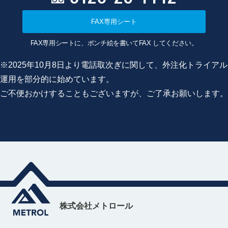
FAX専用シート
FAX専用シートに、ポンチ絵を書いてFAX してください。
※2025年10月8日より電話取次ぎに関して、外注化トライアル
運用を部分的に始めています。
ご不便おかけすることもございますが、ご了承お願いします。
株式会社メトロール