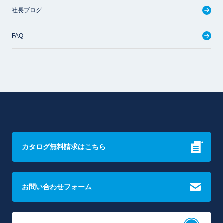
社長ブログ
FAQ
カタログ無料請求はこちら
お問い合わせフォーム