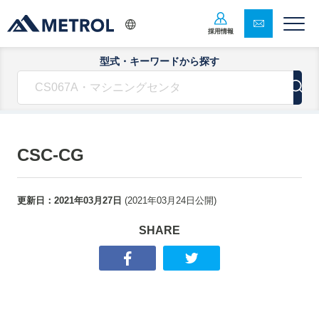
採用情報
型式・キーワードから探す
CSC-CG
更新日：
2021年03月27日
(
2021年03月24日
公開)
SHARE