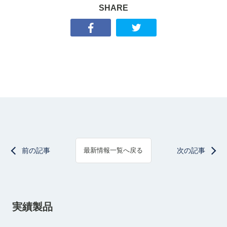
SHARE
前の記事
次の記事
最新情報一覧へ戻る
実績製品