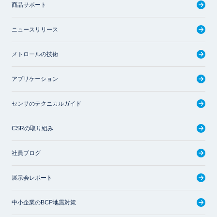
商品サポート
ニュースリリース
メトロールの技術
アプリケーション
センサのテクニカルガイド
CSRの取り組み
社員ブログ
展示会レポート
中小企業のBCP地震対策