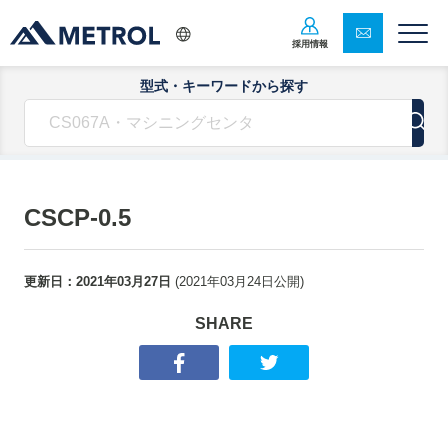
採用情報
型式・キーワードから探す
CSCP-0.5
更新日：
2021年03月27日
(
2021年03月24日
公開)
SHARE