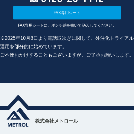
FAX専用シート
FAX専用シートに、ポンチ絵を書いてFAX してください。
※2025年10月8日より電話取次ぎに関して、外注化トライアル
運用を部分的に始めています。
ご不便おかけすることもございますが、ご了承お願いします。
株式会社メトロール