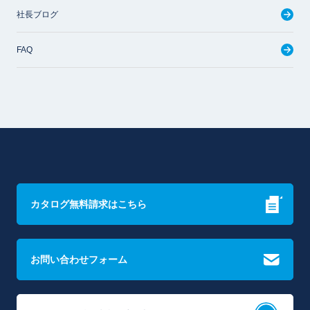
社長ブログ
FAQ
カタログ無料請求はこちら
お問い合わせフォーム