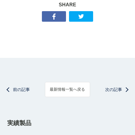
SHARE
前の記事
次の記事
最新情報一覧へ戻る
実績製品