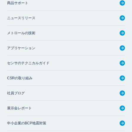
商品サポート
ニュースリリース
メトロールの技術
アプリケーション
センサのテクニカルガイド
CSRの取り組み
社員ブログ
展示会レポート
中小企業のBCP地震対策