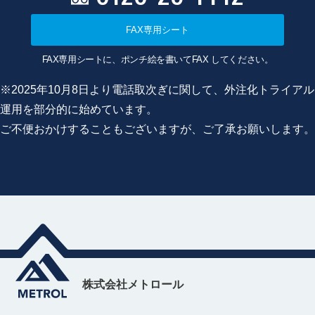
FAX専用シート
FAX専用シートに、ポンチ絵を書いてFAX してください。
※2025年10月8日より電話取次ぎに関して、外注化トライアル
運用を部分的に始めています。
ご不便おかけすることもございますが、ご了承お願いします。
株式会社メトロール