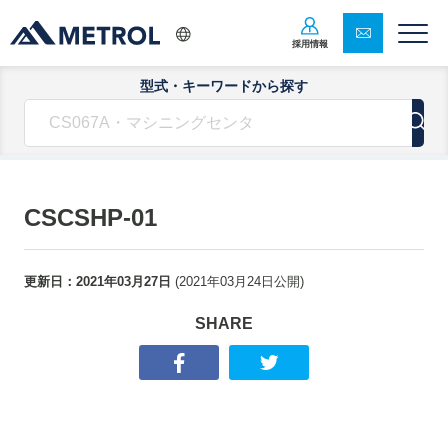
採用情報
型式・キーワードから探す
CSCSHP-01
更新日：
2021年03月27日
(
2021年03月24日
公開)
SHARE