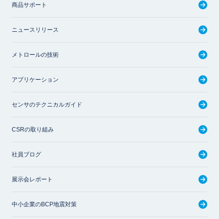
商品サポート
ニュースリリース
メトロールの技術
アプリケーション
センサのテクニカルガイド
CSRの取り組み
社員ブログ
展示会レポート
中小企業のBCP地震対策