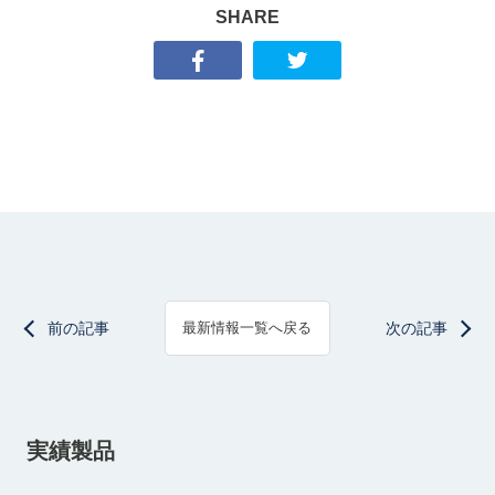
SHARE
前の記事
次の記事
最新情報一覧へ戻る
実績製品