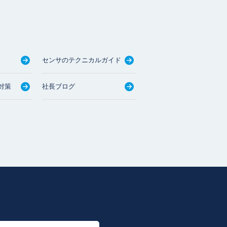
センサのテクニカルガイド
対策
社長ブログ