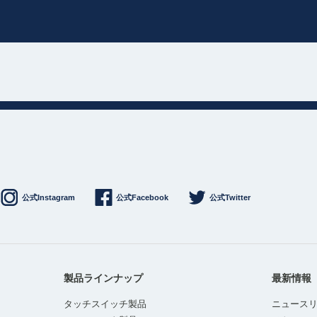
公式Instagram
公式Facebook
公式Twitter
製品ラインナップ
最新情報
タッチスイッチ製品
ニュース