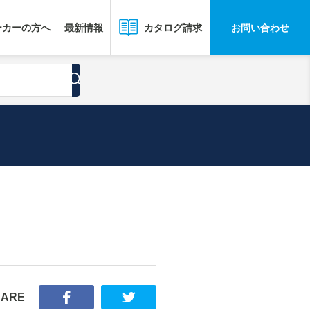
ーカーの方へ
最新情報
お問い合わせ
カタログ請求
HARE