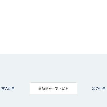
前の記事
次の記事
最新情報一覧へ戻る