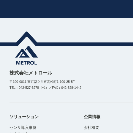
株式会社メトロール
〒190-0011 東京都立川市高松町1-100-25-5F
TEL：042-527-3278（代）／FAX：042-528-1442
ソリューション
企業情報
センサ導入事例
会社概要