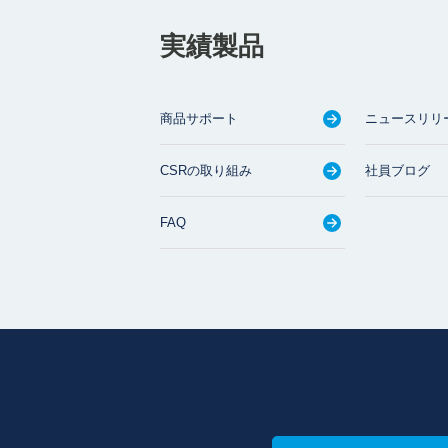
実績製品
商品サポート
ニュースリリ
CSRの取り組み
社員ブログ
FAQ