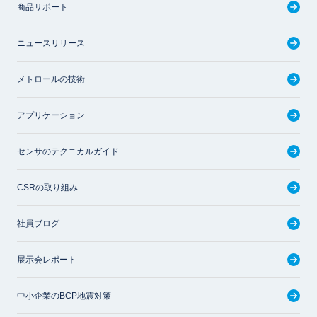
商品サポート
ニュースリリース
メトロールの技術
アプリケーション
センサのテクニカルガイド
CSRの取り組み
社員ブログ
展示会レポート
中小企業のBCP地震対策