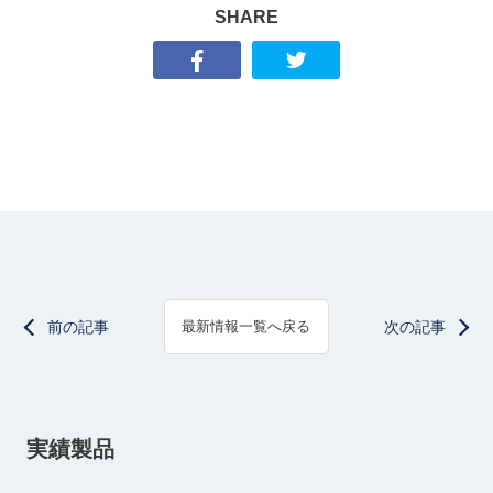
SHARE
前の記事
次の記事
最新情報一覧へ戻る
実績製品