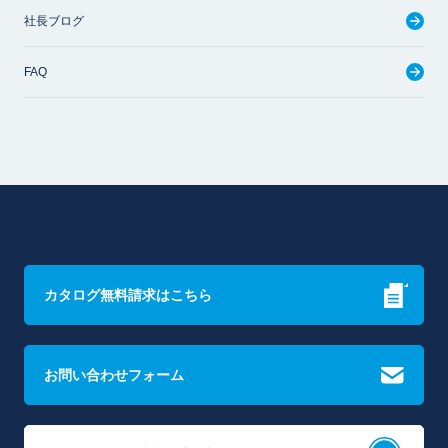
社長ブログ
FAQ
カタログ無料請求はこちら
お問い合わせフォーム