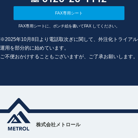
FAX専用シート
FAX専用シートに、ポンチ絵を書いてFAX してください。
※2025年10月8日より電話取次ぎに関して、外注化トライアル
運用を部分的に始めています。
ご不便おかけすることもございますが、ご了承お願いします。
株式会社メトロール