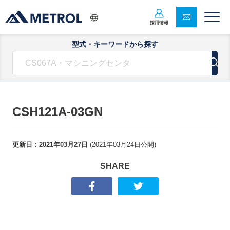
採用情報
型式・キーワードから探す
CSH121A-03GN
更新日：
2021年03月27日
(
2021年03月24日
公開)
SHARE