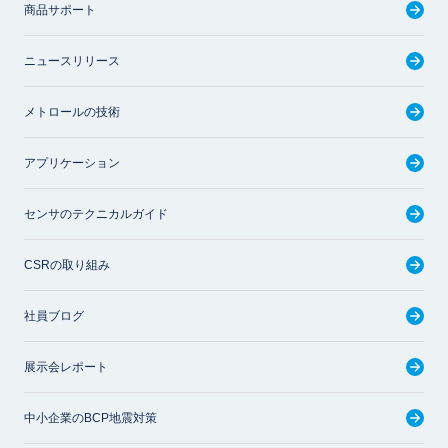
商品サポート
ニュースリリース
メトロールの技術
アプリケーション
センサのテクニカルガイド
CSRの取り組み
社員ブログ
展示会レポート
中小企業のBCP地震対策