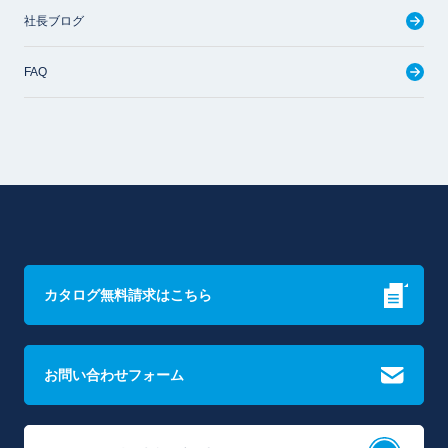
社長ブログ
FAQ
カタログ無料請求はこちら
お問い合わせフォーム