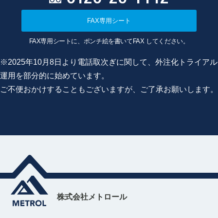
FAX専用シート
FAX専用シートに、ポンチ絵を書いてFAX してください。
※2025年10月8日より電話取次ぎに関して、外注化トライアル
運用を部分的に始めています。
ご不便おかけすることもございますが、ご了承お願いします。
株式会社メトロール