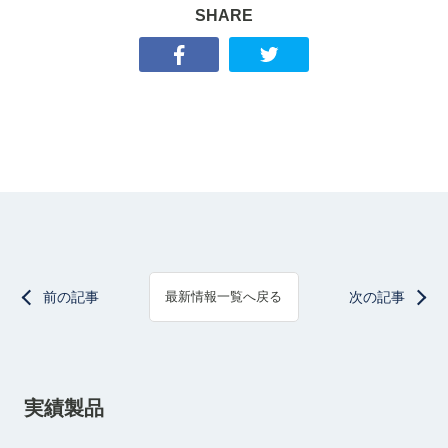
SHARE
前の記事
次の記事
最新情報一覧へ戻る
実績製品