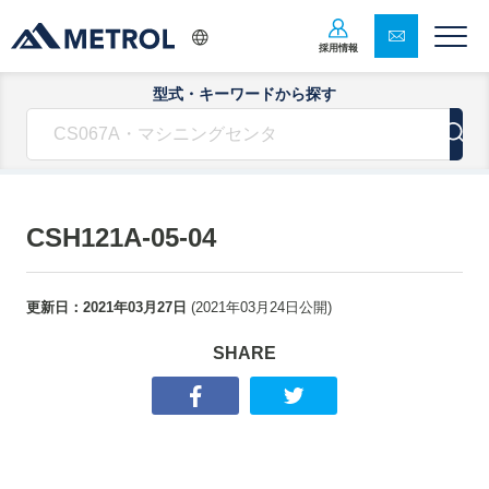
採用情報
型式・キーワードから探す
CSH121A-05-04
更新日：
2021年03月27日
(
2021年03月24日
公開)
SHARE