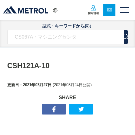
採用情報
型式・キーワードから探す
CSH121A-10
更新日：
2021年03月27日
(
2021年03月24日
公開)
SHARE