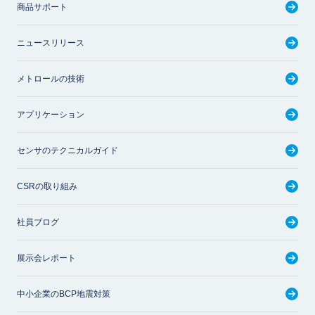
商品サポート
ニュースリリース
メトロールの技術
アプリケーション
センサのテクニカルガイド
CSRの取り組み
社員ブログ
展示会レポート
中小企業のBCP地震対策