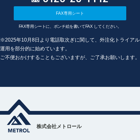
FAX専用シート
FAX専用シートに、ポンチ絵を書いてFAX してください。
※2025年10月8日より電話取次ぎに関して、外注化トライアル
運用を部分的に始めています。
ご不便おかけすることもございますが、ご了承お願いします。
株式会社メトロール