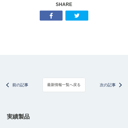
SHARE
前の記事
次の記事
最新情報一覧へ戻る
実績製品