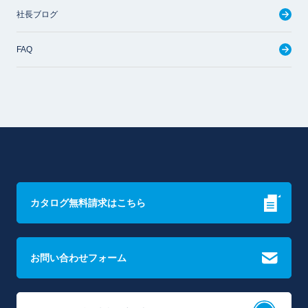
社長ブログ
FAQ
カタログ無料請求はこちら
お問い合わせフォーム