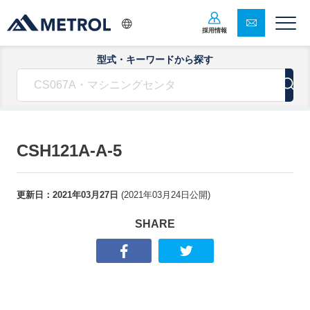
採用情報
型式・キーワードから探す
CSH121A-A-5
更新日：
2021年03月27日
(
2021年03月24日
公開)
SHARE