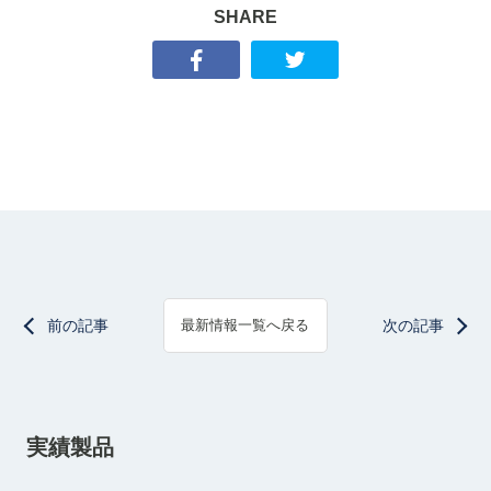
SHARE
前の記事
次の記事
最新情報一覧へ戻る
実績製品