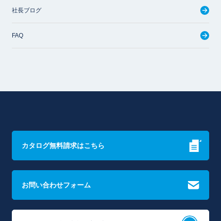
社長ブログ
FAQ
カタログ無料請求はこちら
お問い合わせフォーム