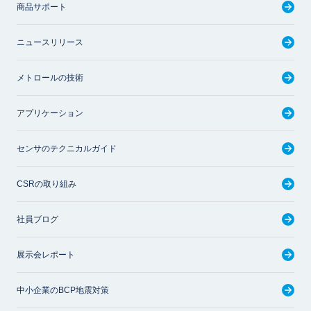
商品サポート
ニュースリリース
メトロールの技術
アプリケーション
センサのテクニカルガイド
CSRの取り組み
社員ブログ
展示会レポート
中小企業のBCP地震対策