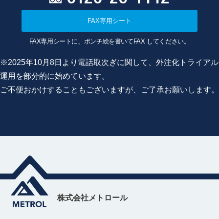
FAX専用シート
FAX専用シートに、ポンチ絵を書いてFAX してください。
※2025年10月8日より電話取次ぎに関して、外注化トライアル
運用を部分的に始めています。
ご不便おかけすることもございますが、ご了承お願いします。
株式会社メトロール