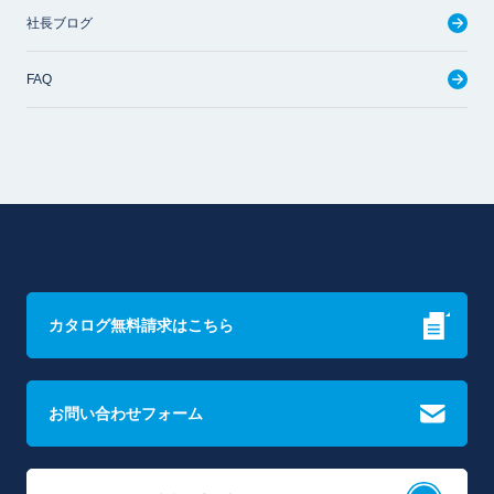
社長ブログ
FAQ
カタログ無料請求はこちら
お問い合わせフォーム