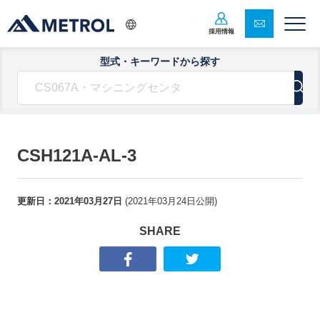
採用情報
型式・キーワードから探す
CSH121A-AL-3
更新日：
2021年03月27日
(
2021年03月24日
公開)
SHARE