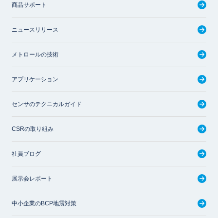
商品サポート
ニュースリリース
メトロールの技術
アプリケーション
センサのテクニカルガイド
CSRの取り組み
社員ブログ
展示会レポート
中小企業のBCP地震対策