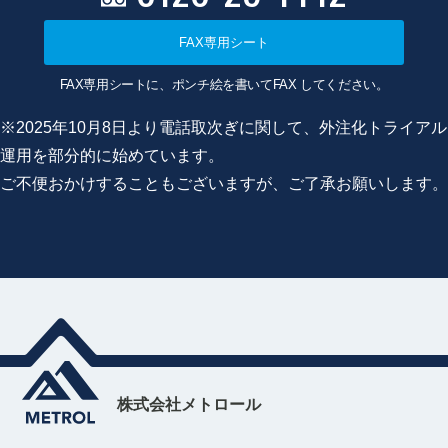
FAX専用シート
FAX専用シートに、ポンチ絵を書いてFAX してください。
※2025年10月8日より電話取次ぎに関して、外注化トライアル
運用を部分的に始めています。
ご不便おかけすることもございますが、ご了承お願いします。
株式会社メトロール