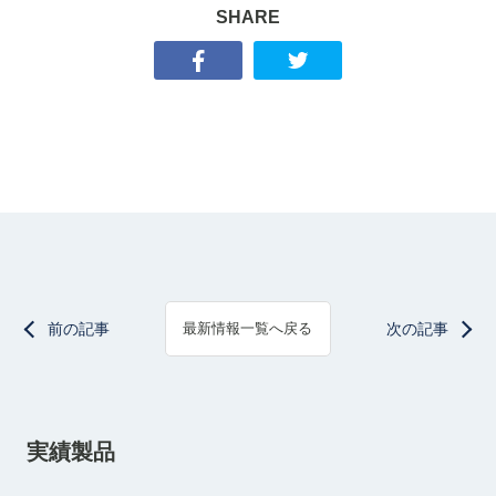
SHARE
前の記事
次の記事
最新情報一覧へ戻る
実績製品