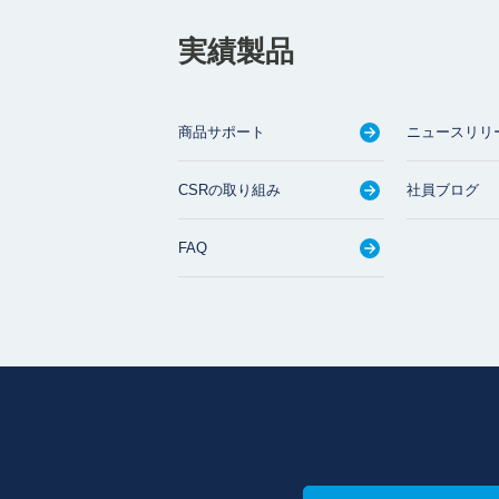
実績製品
商品サポート
ニュースリリ
CSRの取り組み
社員ブログ
FAQ