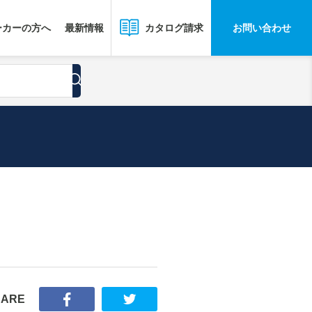
ーカーの方へ
最新情報
お問い合わせ
カタログ請求
HARE