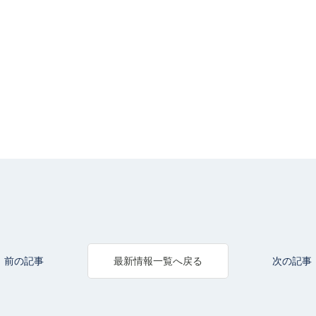
前の記事
次の記事
最新情報一覧へ戻る