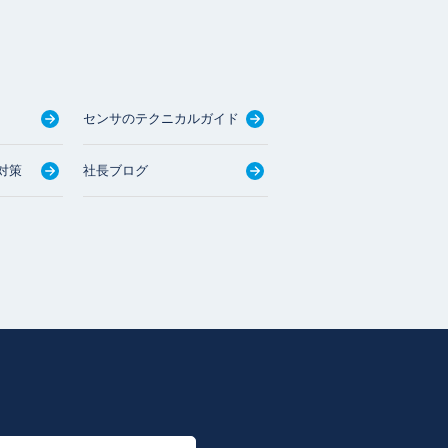
センサのテクニカルガイド
対策
社長ブログ