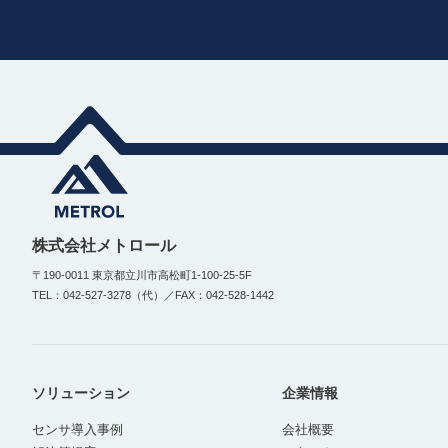
株式会社メトロール
〒190-0011 東京都立川市高松町1-100-25-5F
TEL：042-527-3278（代）／FAX：042-528-1442
ソリューション
企業情報
センサ導入事例
会社概要