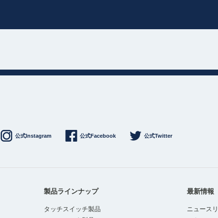
公式Instagram
公式Facebook
公式Twitter
製品ラインナップ
最新情報
タッチスイッチ製品
ニュース