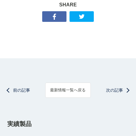
SHARE
前の記事
次の記事
最新情報一覧へ戻る
実績製品