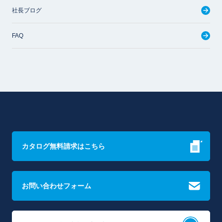
社長ブログ
FAQ
カタログ無料請求はこちら
お問い合わせフォーム