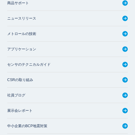
商品サポート
ニュースリリース
メトロールの技術
アプリケーション
センサのテクニカルガイド
CSRの取り組み
社員ブログ
展示会レポート
中小企業のBCP地震対策