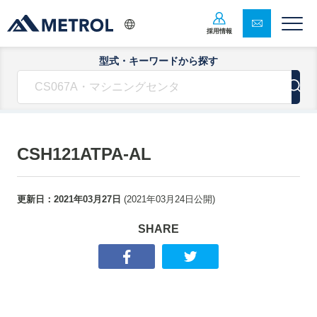
採用情報
型式・キーワードから探す
CSH121ATPA-AL
更新日：
2021年03月27日
(
2021年03月24日
公開)
SHARE