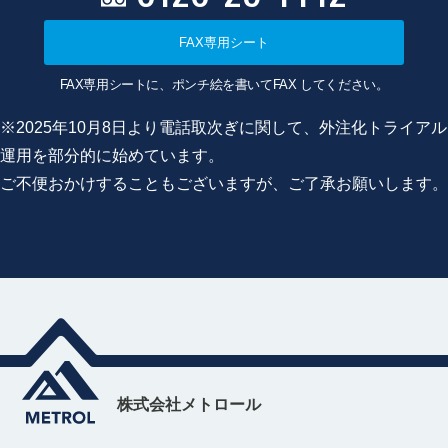
FAX専用シート
FAX専用シートに、ポンチ絵を書いてFAX してください。
※2025年10月8日より電話取次ぎに関して、外注化トライアル
運用を部分的に始めています。
ご不便おかけすることもございますが、ご了承お願いします。
株式会社メトロール