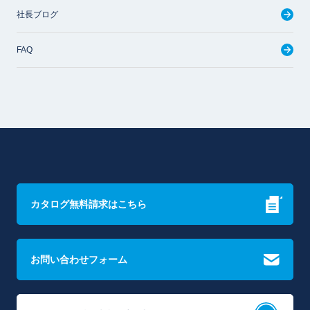
社長ブログ
FAQ
カタログ無料請求はこちら
お問い合わせフォーム