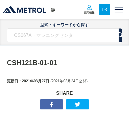
採用情報
型式・キーワードから探す
CSH121B-01-01
更新日：
2021年03月27日
(
2021年03月24日
公開)
SHARE