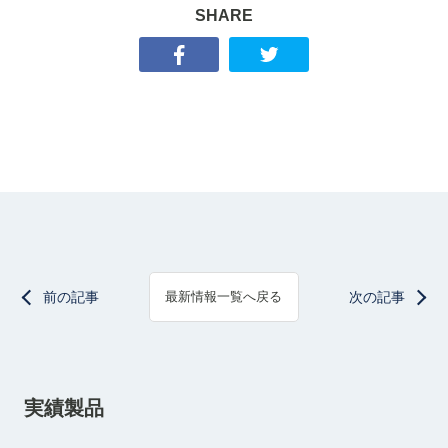
SHARE
前の記事
次の記事
最新情報一覧へ戻る
実績製品