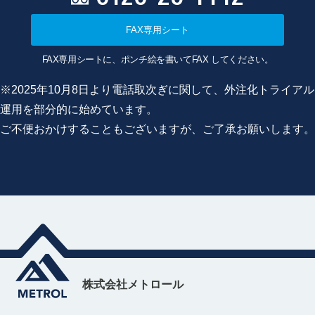
FAX専用シート
FAX専用シートに、ポンチ絵を書いてFAX してください。
※2025年10月8日より電話取次ぎに関して、外注化トライアル
運用を部分的に始めています。
ご不便おかけすることもございますが、ご了承お願いします。
株式会社メトロール