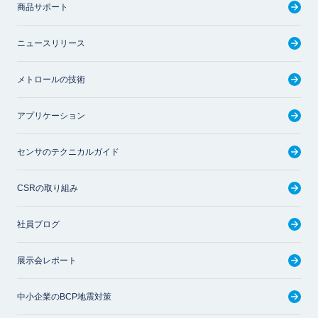
商品サポート
ニュースリリース
メトロールの技術
アプリケーション
センサのテクニカルガイド
CSRの取り組み
社員ブログ
展示会レポート
中小企業のBCP地震対策