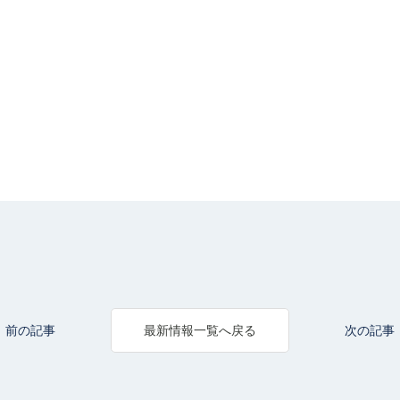
前の記事
次の記事
最新情報一覧へ戻る