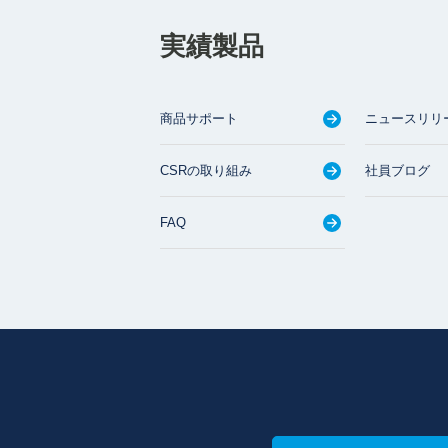
実績製品
商品サポート
ニュースリリ
CSRの取り組み
社員ブログ
FAQ