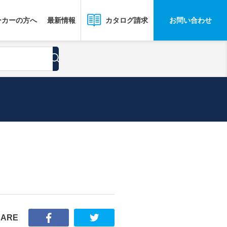
ーカーの方へ
最新情報
お問い合わせ
カタログ請求
HARE