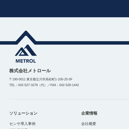
株式会社メトロール
〒190-0011 東京都立川市高松町1-100-25-5F
TEL：042-527-3278（代）／FAX：042-528-1442
ソリューション
企業情報
センサ導入事例
会社概要