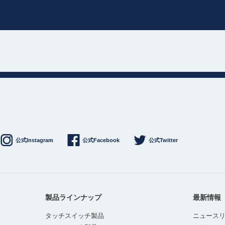
公式Instagram
公式Facebook
公式Twitter
製品ラインナップ
最新情報
タッチスイッチ製品
ニュース