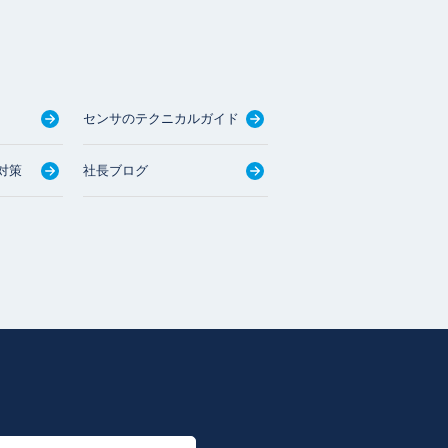
センサのテクニカルガイド
対策
社長ブログ