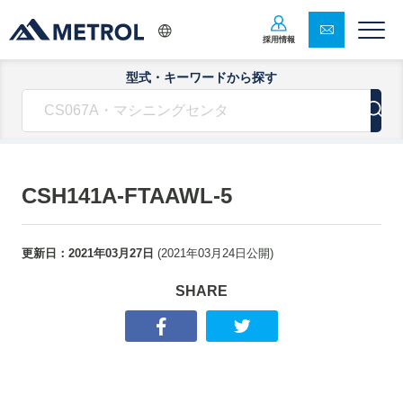
採用情報
型式・キーワードから探す
CSH141A-FTAAWL-5
更新日：
2021年03月27日
(
2021年03月24日
公開)
SHARE