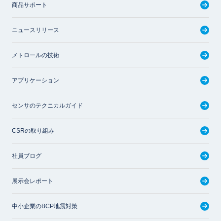
商品サポート
ニュースリリース
メトロールの技術
アプリケーション
センサのテクニカルガイド
CSRの取り組み
社員ブログ
展示会レポート
中小企業のBCP地震対策