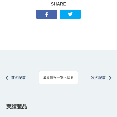
SHARE
前の記事
次の記事
最新情報一覧へ戻る
実績製品