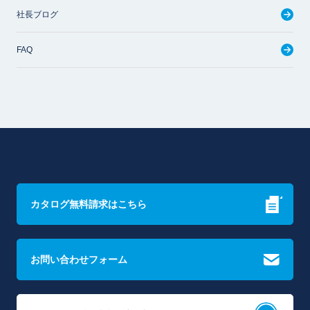
社長ブログ
FAQ
カタログ無料請求はこちら
お問い合わせフォーム