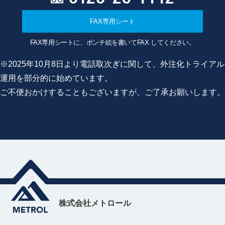
FAX専用シート
FAX専用シートに、ポンチ絵を書いてFAX してください。
※2025年10月8日より電話取次ぎに関して、外注化トライアル
運用を部分的に始めています。
ご不便おかけすることもございますが、ご了承お願いします。
株式会社メトロール