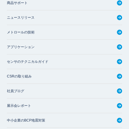
商品サポート
ニュースリリース
メトロールの技術
アプリケーション
センサのテクニカルガイド
CSRの取り組み
社員ブログ
展示会レポート
中小企業のBCP地震対策