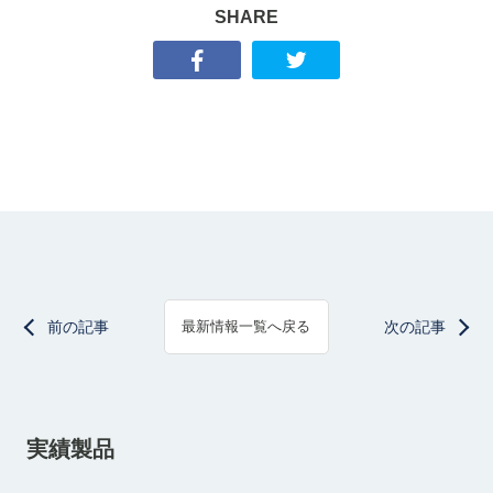
SHARE
前の記事
次の記事
最新情報一覧へ戻る
実績製品