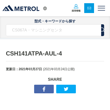
採用情報
型式・キーワードから探す
CSH141ATPA-AUL-4
更新日：
2021年03月27日
(
2021年03月24日
公開)
SHARE