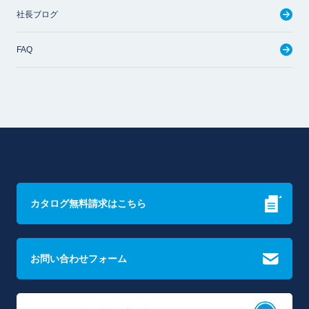
社長ブログ
FAQ
カタログ無料請求はこちら
お問い合わせフォーム