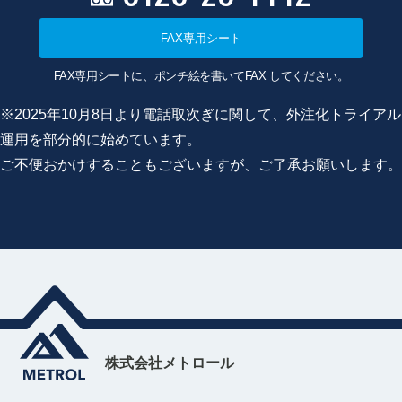
FAX専用シート
FAX専用シートに、ポンチ絵を書いてFAX してください。
※2025年10月8日より電話取次ぎに関して、外注化トライアル
運用を部分的に始めています。
ご不便おかけすることもございますが、ご了承お願いします。
株式会社メトロール