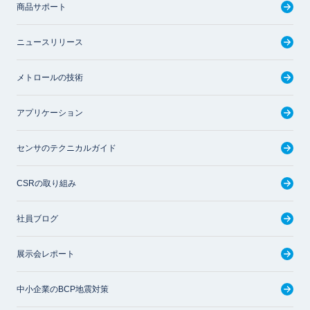
商品サポート
ニュースリリース
メトロールの技術
アプリケーション
センサのテクニカルガイド
CSRの取り組み
社員ブログ
展示会レポート
中小企業のBCP地震対策