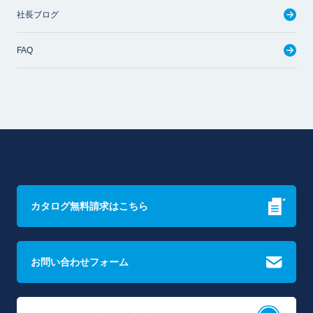
社長ブログ
FAQ
カタログ無料請求はこちら
お問い合わせフォーム