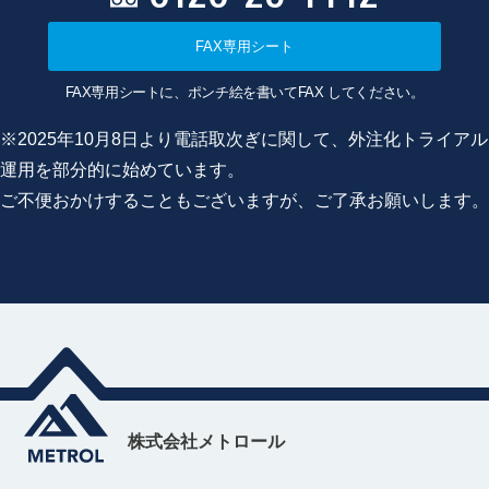
FAX専用シート
FAX専用シートに、ポンチ絵を書いてFAX してください。
※2025年10月8日より電話取次ぎに関して、外注化トライアル
運用を部分的に始めています。
ご不便おかけすることもございますが、ご了承お願いします。
株式会社メトロール