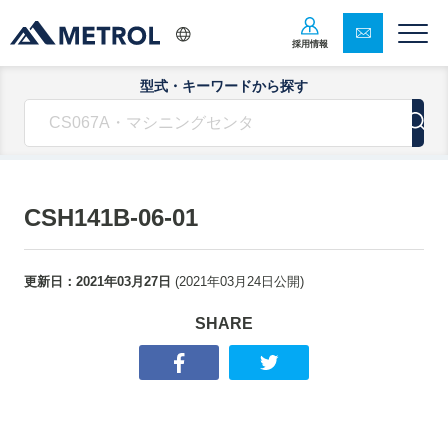
採用情報
型式・キーワードから探す
CSH141B-06-01
更新日：
2021年03月27日
(
2021年03月24日
公開)
SHARE