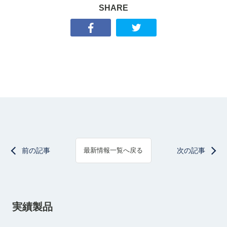
SHARE
前の記事
次の記事
最新情報一覧へ戻る
実績製品