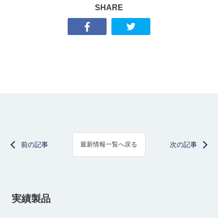
SHARE
前の記事
次の記事
最新情報一覧へ戻る
実績製品