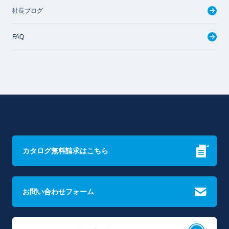
社長ブログ
FAQ
カタログ無料請求はこちら
お問い合わせフォーム