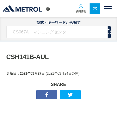
採用情報
型式・キーワードから探す
CSH141B-AUL
更新日：
2021年03月27日
(
2021年03月24日
公開)
SHARE