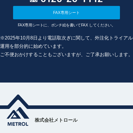
FAX専用シート
FAX専用シートに、ポンチ絵を書いてFAX してください。
※2025年10月8日より電話取次ぎに関して、外注化トライアル
運用を部分的に始めています。
ご不便おかけすることもございますが、ご了承お願いします。
株式会社メトロール