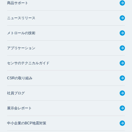
商品サポート
ニュースリリース
メトロールの技術
アプリケーション
センサのテクニカルガイド
CSRの取り組み
社員ブログ
展示会レポート
中小企業のBCP地震対策