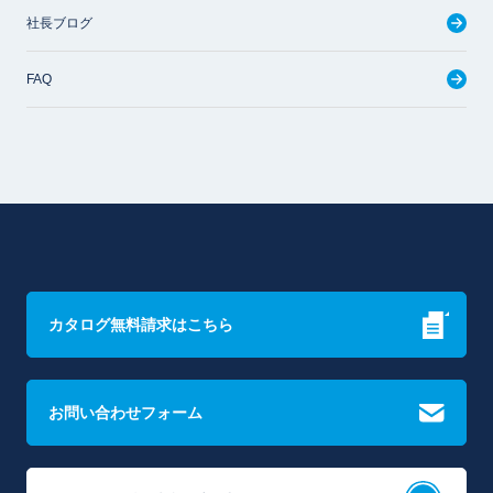
社長ブログ
FAQ
カタログ無料請求はこちら
お問い合わせフォーム