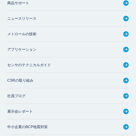
商品サポート
ニュースリリース
メトロールの技術
アプリケーション
センサのテクニカルガイド
CSRの取り組み
社員ブログ
展示会レポート
中小企業のBCP地震対策