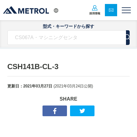
採用情報
型式・キーワードから探す
CSH141B-CL-3
更新日：
2021年03月27日
(
2021年03月24日
公開)
SHARE