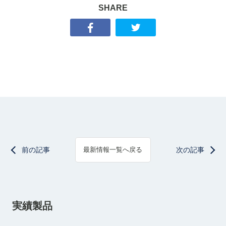
SHARE
前の記事
次の記事
最新情報一覧へ戻る
実績製品