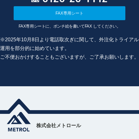
FAX専用シート
FAX専用シートに、ポンチ絵を書いてFAX してください。
※2025年10月8日より電話取次ぎに関して、外注化トライアル
運用を部分的に始めています。
ご不便おかけすることもございますが、ご了承お願いします。
株式会社メトロール