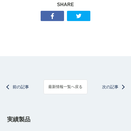
SHARE
前の記事
次の記事
最新情報一覧へ戻る
実績製品