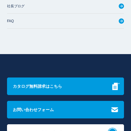
社長ブログ
FAQ
カタログ無料請求はこちら
お問い合わせフォーム