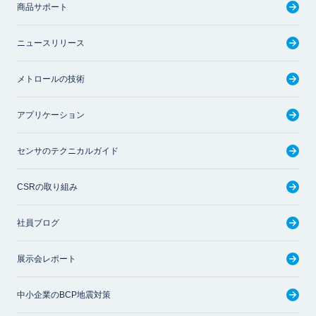
商品サポート
ニュースリリース
メトロールの技術
アプリケーション
センサのテクニカルガイド
CSRの取り組み
社員ブログ
展示会レポート
中小企業のBCP地震対策