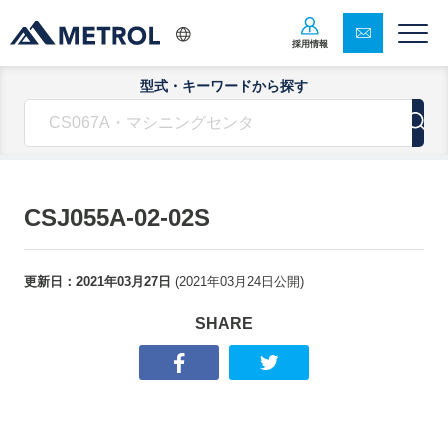
採用情報
型式・キーワードから探す
CSJ055A-02-02S
更新日：
2021年03月27日
(
2021年03月24日
公開)
SHARE