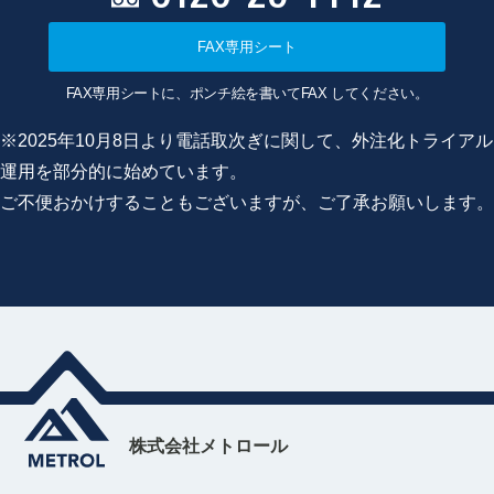
FAX専用シート
FAX専用シートに、ポンチ絵を書いてFAX してください。
※2025年10月8日より電話取次ぎに関して、外注化トライアル
運用を部分的に始めています。
ご不便おかけすることもございますが、ご了承お願いします。
株式会社メトロール