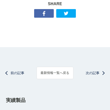
SHARE
前の記事
次の記事
最新情報一覧へ戻る
実績製品