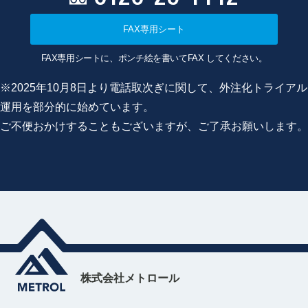
FAX専用シート
FAX専用シートに、ポンチ絵を書いてFAX してください。
※2025年10月8日より電話取次ぎに関して、外注化トライアル
運用を部分的に始めています。
ご不便おかけすることもございますが、ご了承お願いします。
株式会社メトロール