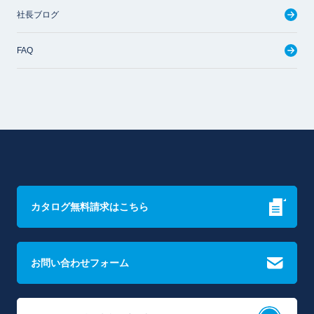
社長ブログ
FAQ
カタログ無料請求はこちら
お問い合わせフォーム