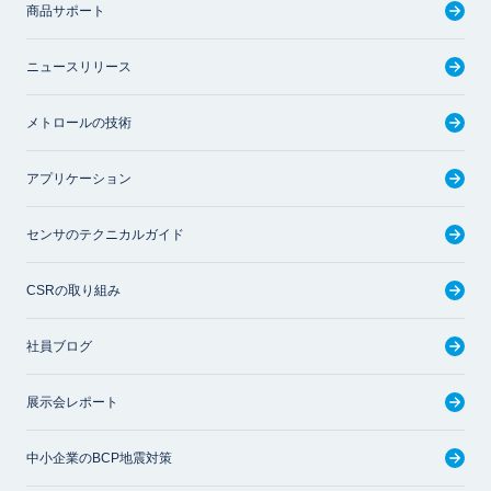
商品サポート
ニュースリリース
メトロールの技術
アプリケーション
センサのテクニカルガイド
CSRの取り組み
社員ブログ
展示会レポート
中小企業のBCP地震対策