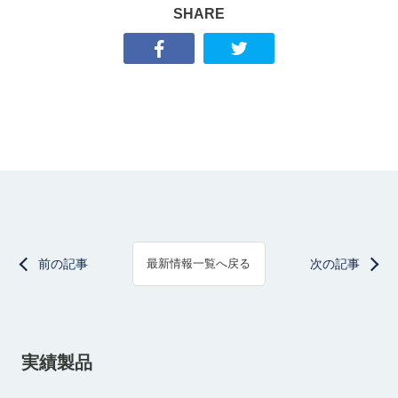
SHARE
前の記事
次の記事
最新情報一覧へ戻る
実績製品