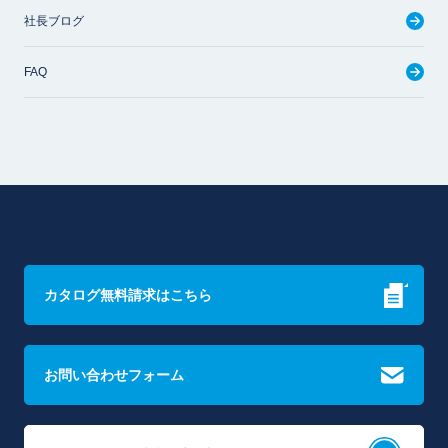
社長ブログ
FAQ
カタログ無料請求はこちら
お問い合わせフォーム