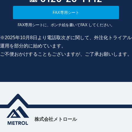
FAX専用シート
FAX専用シートに、ポンチ絵を書いてFAX してください。
※2025年10月8日より電話取次ぎに関して、外注化トライアル
運用を部分的に始めています。
ご不便おかけすることもございますが、ご了承お願いします。
株式会社メトロール