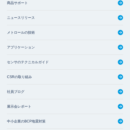
商品サポート
ニュースリリース
メトロールの技術
アプリケーション
センサのテクニカルガイド
CSRの取り組み
社員ブログ
展示会レポート
中小企業のBCP地震対策