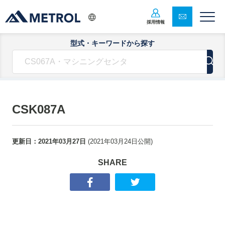
採用情報
型式・キーワードから探す
CSK087A
更新日：
2021年03月27日
(
2021年03月24日
公開)
SHARE